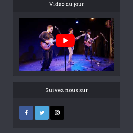
Video du jour
Suivez nous sur