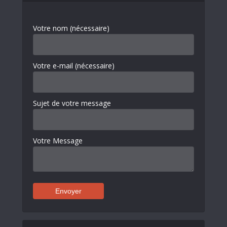
Votre nom (nécessaire)
Votre e-mail (nécessaire)
Sujet de votre message
Votre Message