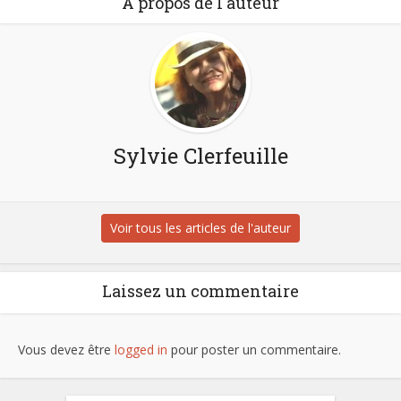
À propos de l'auteur
Sylvie Clerfeuille
Voir tous les articles de l'auteur
Laissez un commentaire
Vous devez être
logged in
pour poster un commentaire.