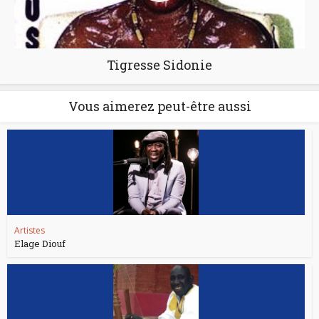
Tigresse Sidonie
Vous aimerez peut-être aussi
Artistes
Elage Diouf