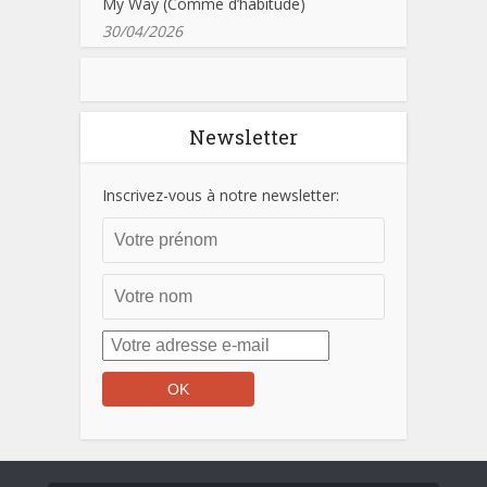
My Way (Comme d’habitude)
30/04/2026
Newsletter
Inscrivez-vous à notre newsletter: