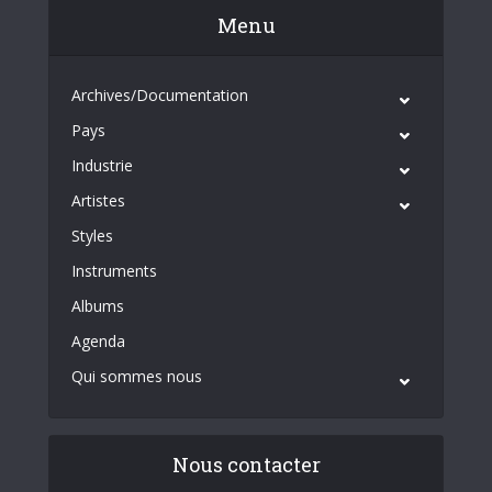
Menu
Archives/Documentation
Pays
Industrie
Artistes
Styles
Instruments
Albums
Agenda
Qui sommes nous
Nous contacter