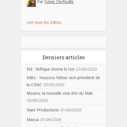
Par
Sylvie Clerfeuille
Lire tous les Editos
Derniers articles
Eté : l’Afrique donne le ton
23/06/2026
Edito : Youssou Ndour vice-président de
la CISAC
05/06/2026
Mouna, la nouvelle voix d’or du Mali
05/06/2026
Nare Productions
01/06/2026
Massa
01/06/2026