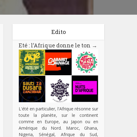
Edito
Eté : l’Afrique donne le ton
→
L'été en particulier, l'Afrique résonne sur
toute la planète, sur le continent
comme en Europe, au Japon ou en
Amérique du Nord. Maroc, Ghana,
Nigeria, Sénégal, Afrique du Sud,