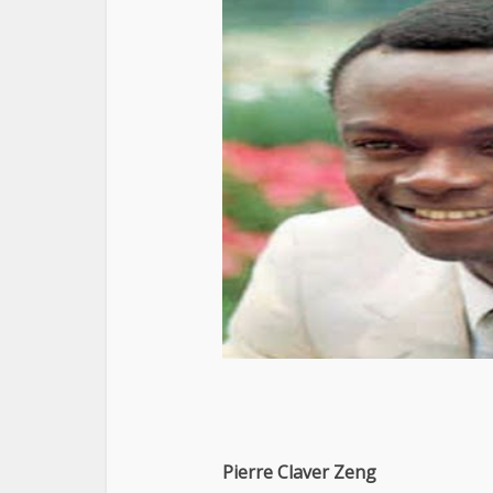
Pierre Claver Zeng