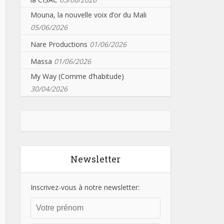
Mouna, la nouvelle voix d’or du Mali
05/06/2026
Nare Productions
01/06/2026
Massa
01/06/2026
My Way (Comme d’habitude)
30/04/2026
Newsletter
Inscrivez-vous à notre newsletter: