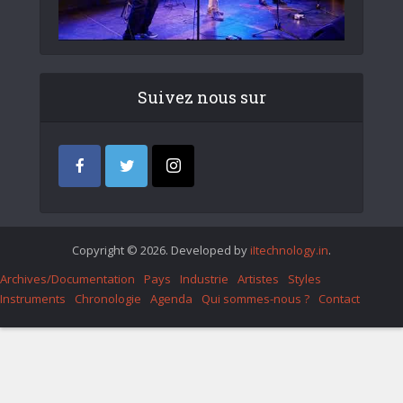
Suivez nous sur
Copyright © 2026. Developed by
iItechnology.in
.
Archives/Documentation
Pays
Industrie
Artistes
Styles
Instruments
Chronologie
Agenda
Qui sommes-nous ?
Contact