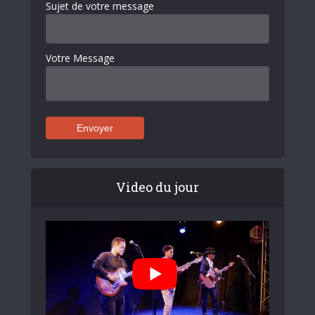
Sujet de votre message
Votre Message
Video du jour