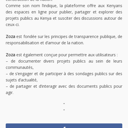
Comme son nom l’indique, la plateforme offre aux Kenyans
des espaces en ligne pour publier, partager et explorer des
projets publics au Kenya et susciter des discussions autour de
ceux-ci.
Zoza
est fondée sur les principes de transparence publique, de
responsabilisation et d’amour de la nation.
Zoza
est également conçue pour permettre aux utilisateurs :
– de documenter divers projets publics au sein de leurs
communautés,
– de s’engager et de participer à des sondages publics sur des
sujets d’actualité,
– de partager et d’interagir avec des documents publics pour
agir.
"
"