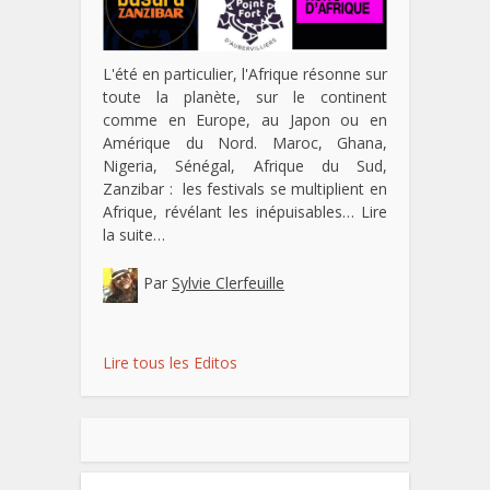
L'été en particulier, l'Afrique résonne sur
toute la planète, sur le continent
comme en Europe, au Japon ou en
Amérique du Nord. Maroc, Ghana,
Nigeria, Sénégal, Afrique du Sud,
Zanzibar : les festivals se multiplient en
Afrique, révélant les inépuisables…
Lire
la suite…
Par
Sylvie Clerfeuille
Lire tous les Editos