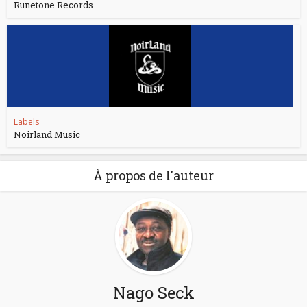
Runetone Records
Labels
Noirland Music
À propos de l'auteur
Nago Seck