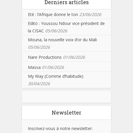
Derniers articles
Eté : l’Afrique donne le ton
23/06/2026
Edito : Youssou Ndour vice-président de
la CISAC
05/06/2026
Mouna, la nouvelle voix d’or du Mali
05/06/2026
Nare Productions
01/06/2026
Massa
01/06/2026
My Way (Comme d’habitude)
30/04/2026
Newsletter
Inscrivez-vous à notre newsletter: