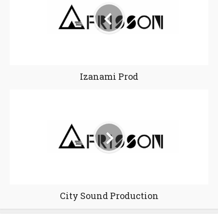
Izanami Prod
City Sound Production