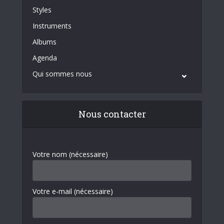
Styles
Instruments
Albums
Agenda
Qui sommes nous
Nous contacter
Votre nom (nécessaire)
Votre e-mail (nécessaire)