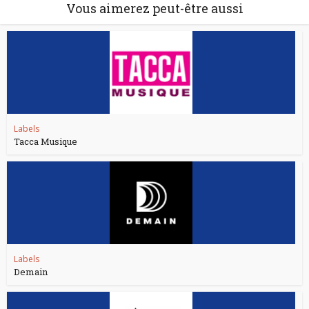
Vous aimerez peut-être aussi
Labels
Tacca Musique
Labels
Demain