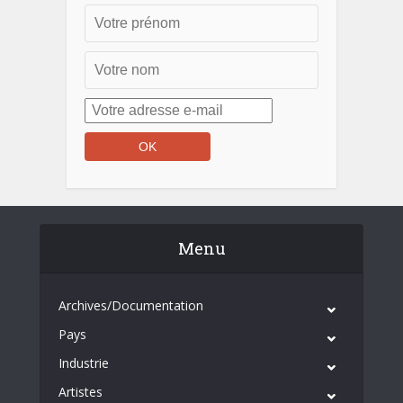
Menu
Archives/Documentation
Pays
Industrie
Artistes