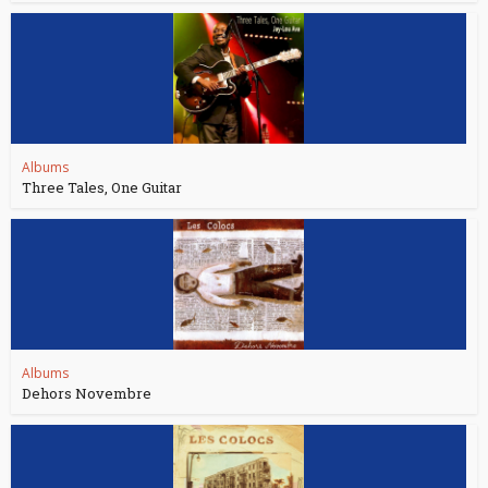
Albums
Three Tales, One Guitar
Albums
Dehors Novembre