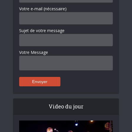
Votre e-mail (nécessaire)
Sujet de votre message
Votre Message
Video du jour