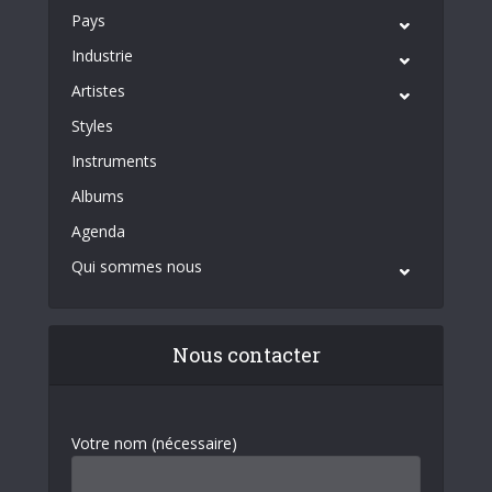
Pays
Industrie
Artistes
Styles
Instruments
Albums
Agenda
Qui sommes nous
Nous contacter
Votre nom (nécessaire)