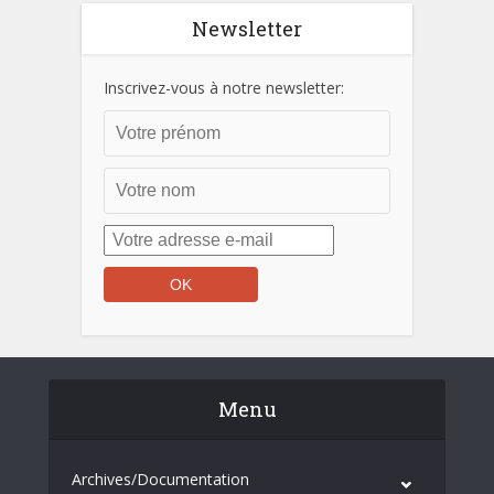
Newsletter
Inscrivez-vous à notre newsletter:
Menu
Archives/Documentation