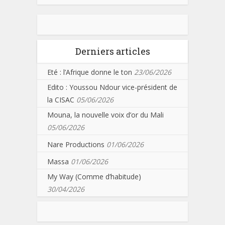
Derniers articles
Eté : l’Afrique donne le ton
23/06/2026
Edito : Youssou Ndour vice-président de
la CISAC
05/06/2026
Mouna, la nouvelle voix d’or du Mali
05/06/2026
Nare Productions
01/06/2026
Massa
01/06/2026
My Way (Comme d’habitude)
30/04/2026