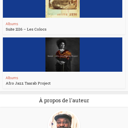
Albums
Suite 2116 – Les Colocs
Albums
Afro Jazz Taarab Project
À propos de l'auteur