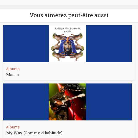
Vous aimerez peut-être aussi
Albums
Massa
Albums
My Way (Comme d’habitude)