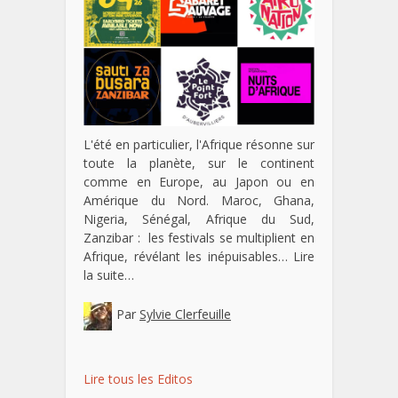
L'été en particulier, l'Afrique résonne sur
toute la planète, sur le continent
comme en Europe, au Japon ou en
Amérique du Nord. Maroc, Ghana,
Nigeria, Sénégal, Afrique du Sud,
Zanzibar : les festivals se multiplient en
Afrique, révélant les inépuisables…
Lire
la suite…
Par
Sylvie Clerfeuille
Lire tous les Editos