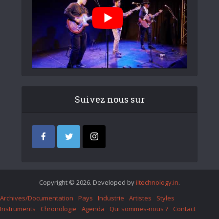
Suivez nous sur
Copyright © 2026. Developed by
iItechnology.in
.
Archives/Documentation
Pays
Industrie
Artistes
Styles
Instruments
Chronologie
Agenda
Qui sommes-nous ?
Contact