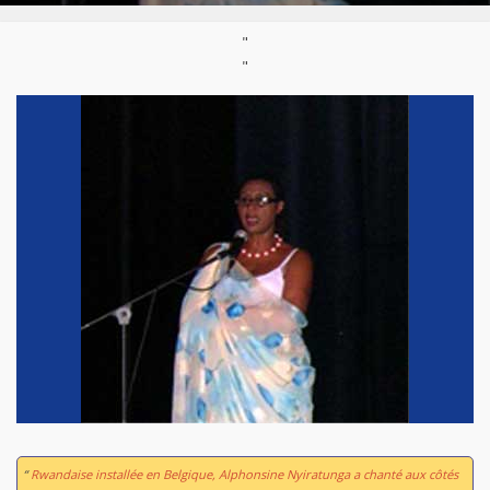
"
"
“
Rwandaise installée en Belgique, Alphonsine Nyiratunga a chanté aux côtés