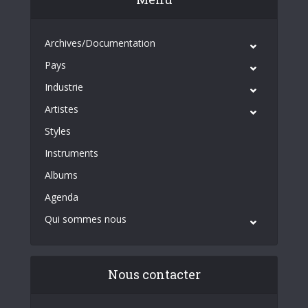
Archives/Documentation
Pays
Industrie
Artistes
Styles
Instruments
Albums
Agenda
Qui sommes nous
Nous contacter