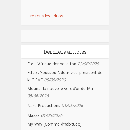
Lire tous les Editos
Derniers articles
Eté : l’Afrique donne le ton
23/06/2026
Edito : Youssou Ndour vice-président de
la CISAC
05/06/2026
Mouna, la nouvelle voix d’or du Mali
05/06/2026
Nare Productions
01/06/2026
Massa
01/06/2026
My Way (Comme d’habitude)