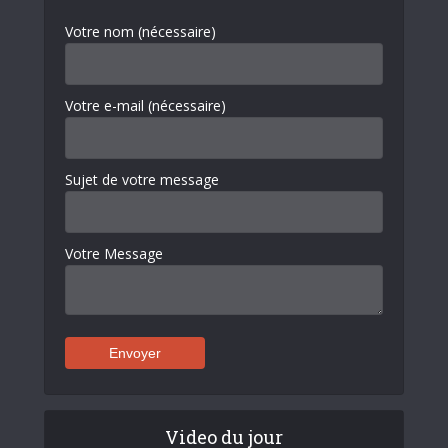
Votre nom (nécessaire)
Votre e-mail (nécessaire)
Sujet de votre message
Votre Message
Video du jour