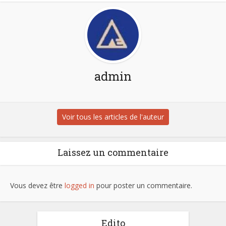
admin
Voir tous les articles de l'auteur
Laissez un commentaire
Vous devez être
logged in
pour poster un commentaire.
Edito