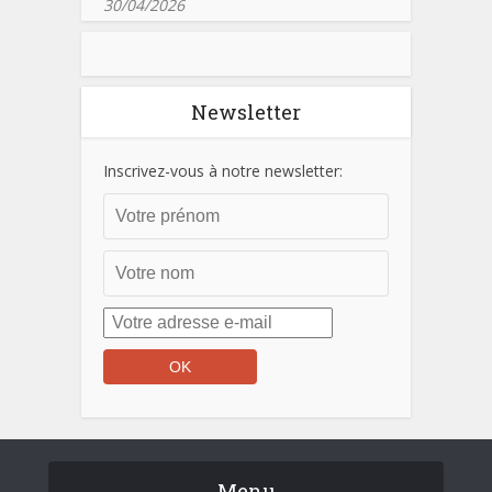
30/04/2026
Newsletter
Inscrivez-vous à notre newsletter:
Menu