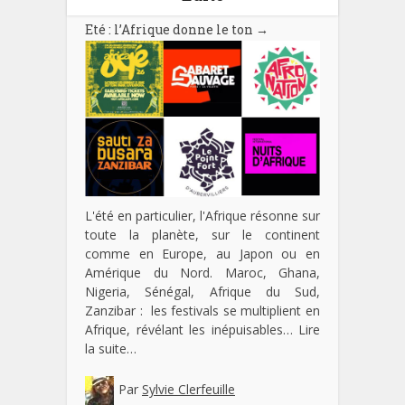
Eté : l’Afrique donne le ton
→
L'été en particulier, l'Afrique résonne sur
toute la planète, sur le continent
comme en Europe, au Japon ou en
Amérique du Nord. Maroc, Ghana,
Nigeria, Sénégal, Afrique du Sud,
Zanzibar : les festivals se multiplient en
Afrique, révélant les inépuisables…
Lire
la suite…
Par
Sylvie Clerfeuille