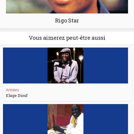
Rigo Star
Vous aimerez peut-être aussi
Artistes
Elage Diouf