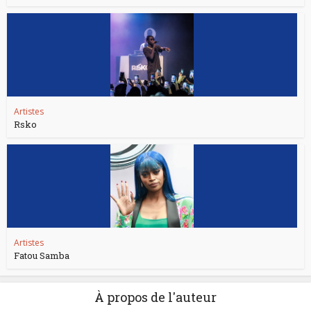
Artistes
Rsko
Artistes
Fatou Samba
À propos de l'auteur