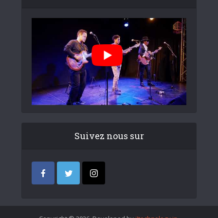
Suivez nous sur