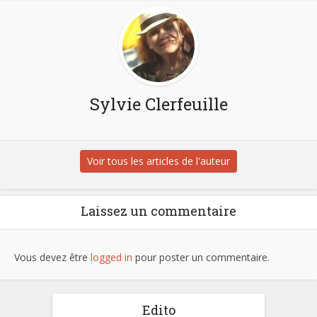
Sylvie Clerfeuille
Voir tous les articles de l'auteur
Laissez un commentaire
Vous devez être
logged in
pour poster un commentaire.
Edito