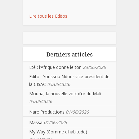
Lire tous les Editos
Derniers articles
Eté : l’Afrique donne le ton
23/06/2026
Edito : Youssou Ndour vice-président de
la CISAC
05/06/2026
Mouna, la nouvelle voix d’or du Mali
05/06/2026
Nare Productions
01/06/2026
Massa
01/06/2026
My Way (Comme d’habitude)