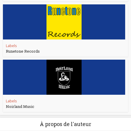
Labels
Runetone Records
Labels
Noirland Music
À propos de l'auteur