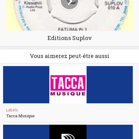
Editions Suplov
Vous aimerez peut-être aussi
Labels
Tacca Musique