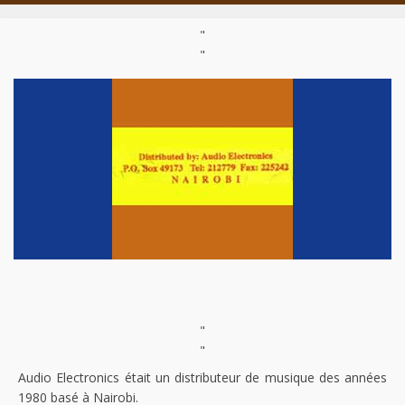
"
"
"
"
Audio Electronics était un distributeur de musique des années
1980 basé à Nairobi.