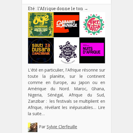
Eté : l’Afrique donne le ton
→
L'été en particulier, l'Afrique résonne sur
toute la planète, sur le continent
comme en Europe, au Japon ou en
Amérique du Nord. Maroc, Ghana,
Nigeria, Sénégal, Afrique du Sud,
Zanzibar : les festivals se multiplient en
Afrique, révélant les inépuisables…
Lire
la suite…
Par
Sylvie Clerfeuille