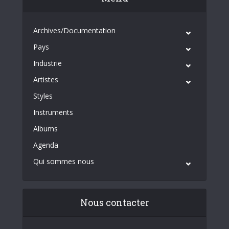
Archives/Documentation
Pays
Industrie
Artistes
Styles
Instruments
Albums
Agenda
Qui sommes nous
Nous contacter