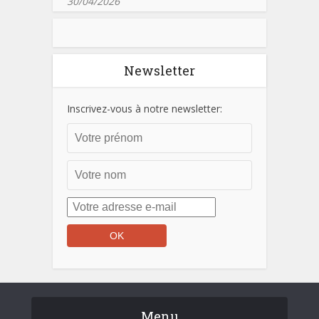
30/04/2026
Newsletter
Inscrivez-vous à notre newsletter:
Menu