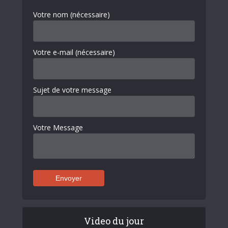
Votre nom (nécessaire)
Votre e-mail (nécessaire)
Sujet de votre message
Votre Message
Video du jour