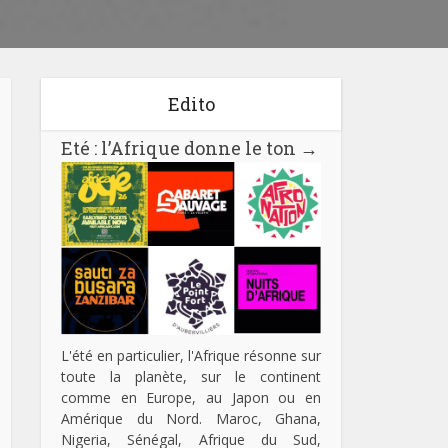
Edito
Eté : l’Afrique donne le ton
→
L'été en particulier, l'Afrique résonne sur
toute la planète, sur le continent
comme en Europe, au Japon ou en
Amérique du Nord. Maroc, Ghana,
Nigeria, Sénégal, Afrique du Sud,