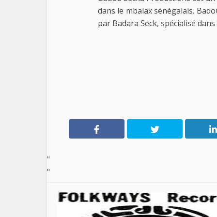
dans le mbalax sénégalais. Bado
par Badara Seck, spécialisé dans
"
"