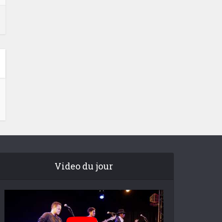
Video du jour