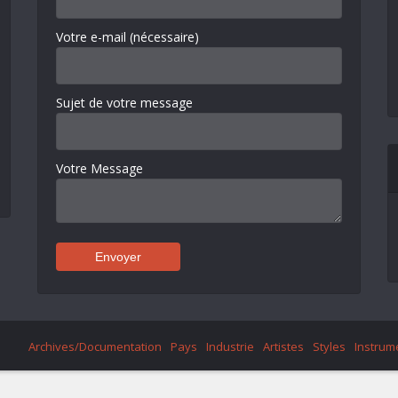
Votre e-mail (nécessaire)
Sujet de votre message
Votre Message
Archives/Documentation
Pays
Industrie
Artistes
Styles
Instrum