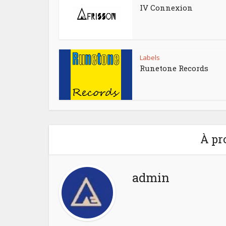
IV Connexion
Labels
Runetone Records
À pr
admin