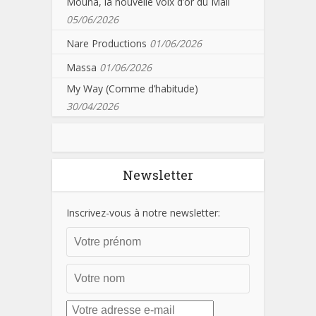
Mouna, la nouvelle voix d’or du Mali
05/06/2026
Nare Productions
01/06/2026
Massa
01/06/2026
My Way (Comme d’habitude)
30/04/2026
Newsletter
Inscrivez-vous à notre newsletter: