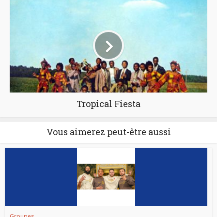
Tropical Fiesta
Vous aimerez peut-être aussi
Groupes