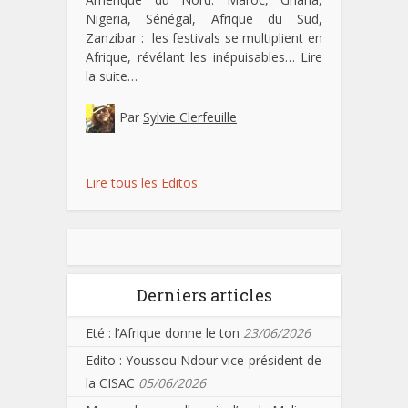
Nigeria, Sénégal, Afrique du Sud,
Zanzibar : les festivals se multiplient en
Afrique, révélant les inépuisables…
Lire
la suite…
Par
Sylvie Clerfeuille
Lire tous les Editos
Derniers articles
Eté : l’Afrique donne le ton
23/06/2026
Edito : Youssou Ndour vice-président de
la CISAC
05/06/2026