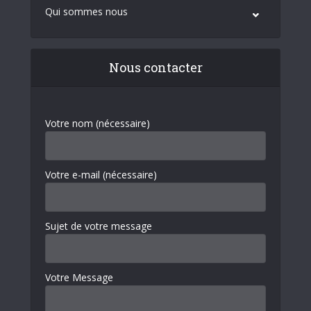
Qui sommes nous
Nous contacter
Votre nom (nécessaire)
Votre e-mail (nécessaire)
Sujet de votre message
Votre Message