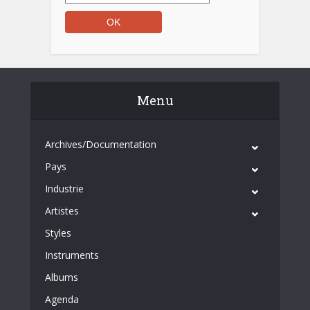
Menu
Archives/Documentation
Pays
Industrie
Artistes
Styles
Instruments
Albums
Agenda