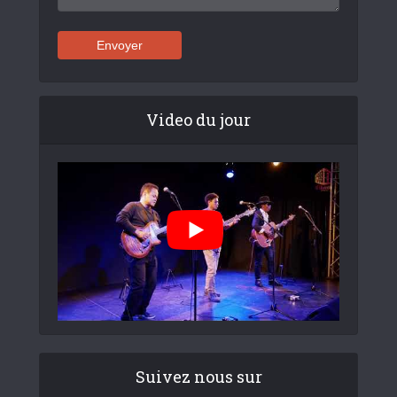
Video du jour
Suivez nous sur