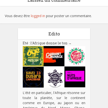
Laissez un commentaire
Vous devez être
logged in
pour poster un commentaire.
Edito
Eté : l’Afrique donne le ton
→
L'été en particulier, l'Afrique résonne sur
toute la planète, sur le continent
comme en Europe, au Japon ou en
Amérique du Nord. Maroc, Ghana,