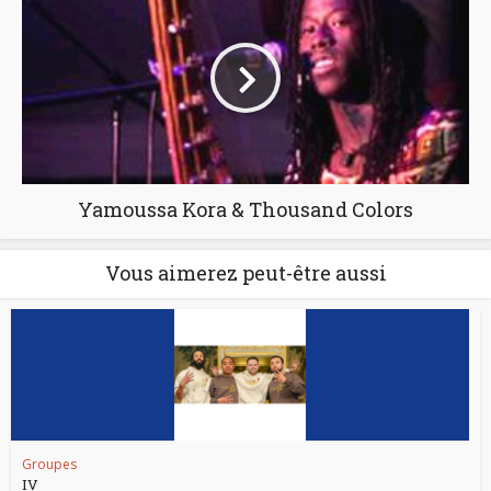
Yamoussa Kora & Thousand Colors
Vous aimerez peut-être aussi
Groupes
IV