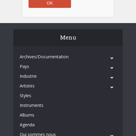
Menu
Archives/Documentation
Pays
Industrie
Artistes
Styles
Instruments
Albums
Agenda
Qui sommes nous