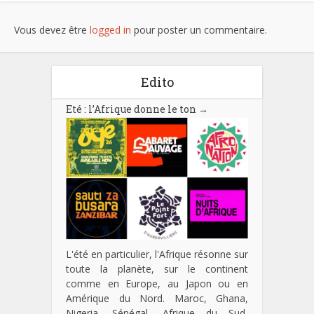
Vous devez être
logged in
pour poster un commentaire.
Edito
Eté : l’Afrique donne le ton
→
L'été en particulier, l'Afrique résonne sur
toute la planète, sur le continent
comme en Europe, au Japon ou en
Amérique du Nord. Maroc, Ghana,
Nigeria, Sénégal, Afrique du Sud,