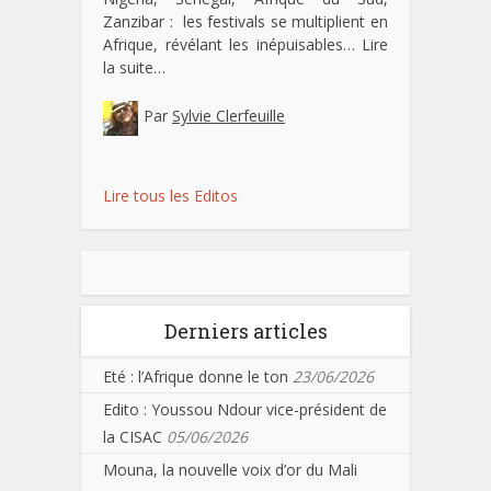
Zanzibar : les festivals se multiplient en
Afrique, révélant les inépuisables…
Lire
la suite…
Par
Sylvie Clerfeuille
Lire tous les Editos
Derniers articles
Eté : l’Afrique donne le ton
23/06/2026
Edito : Youssou Ndour vice-président de
la CISAC
05/06/2026
Mouna, la nouvelle voix d’or du Mali