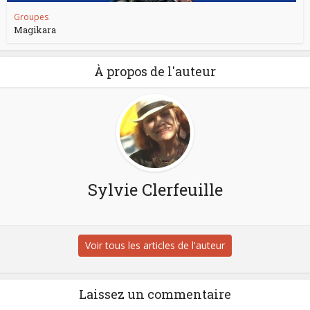
Groupes
Magikara
À propos de l'auteur
Sylvie Clerfeuille
Voir tous les articles de l'auteur
Laissez un commentaire