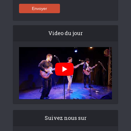
Video du jour
Suivez nous sur