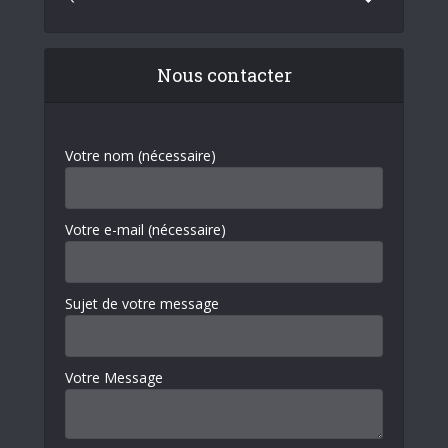
Nous contacter
Votre nom (nécessaire)
Votre e-mail (nécessaire)
Sujet de votre message
Votre Message