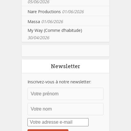
05/06/2026
Nare Productions
01/06/2026
Massa
01/06/2026
My Way (Comme d’habitude)
30/04/2026
Newsletter
Inscrivez-vous à notre newsletter: