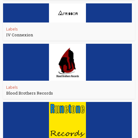
Labels
IV Connexion
Labels
Blood Brothers Records