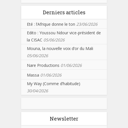
Derniers articles
Eté : l’Afrique donne le ton
23/06/2026
Edito : Youssou Ndour vice-président de
la CISAC
05/06/2026
Mouna, la nouvelle voix d’or du Mali
05/06/2026
Nare Productions
01/06/2026
Massa
01/06/2026
My Way (Comme d’habitude)
30/04/2026
Newsletter