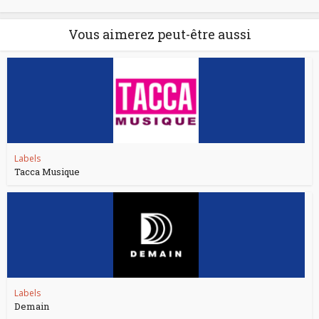
Vous aimerez peut-être aussi
Labels
Tacca Musique
Labels
Demain