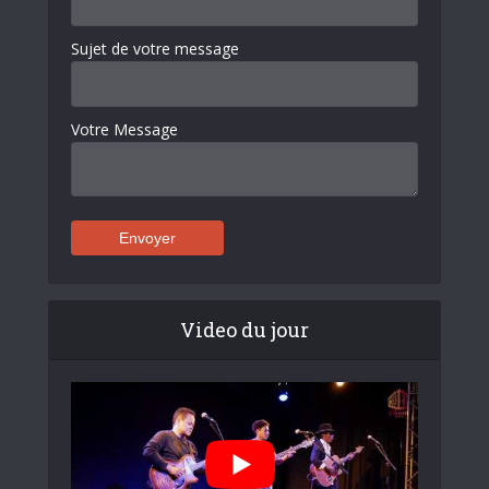
Sujet de votre message
Votre Message
Video du jour