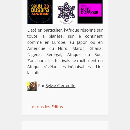
L'été en particulier, l'Afrique résonne sur
toute la planète, sur le continent
comme en Europe, au Japon ou en
Amérique du Nord. Maroc, Ghana,
Nigeria, Sénégal, Afrique du Sud,
Zanzibar : les festivals se multiplient en
Afrique, révélant les inépuisables…
Lire
la suite…
Par
Sylvie Clerfeuille
Lire tous les Editos