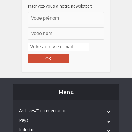
Inscrivez-vous à notre newsletter:
Menu
Archives/Documentation
Pays
Industrie