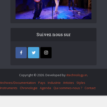
Suivez nous sur
Copyright © 2026. Developed by
iItechnology.in
.
Archives/Documentation
Pays
Industrie
Artistes
Styles
Instruments
Chronologie
Agenda
Qui sommes-nous ?
Contact