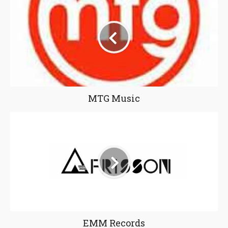
MTG Music
EMM Records