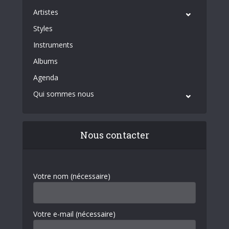
Artistes
Styles
Instruments
Albums
Agenda
Qui sommes nous
Nous contacter
Votre nom (nécessaire)
Votre e-mail (nécessaire)