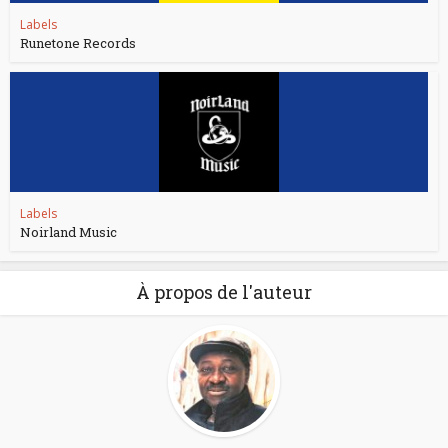
Labels
Runetone Records
Labels
Noirland Music
À propos de l'auteur