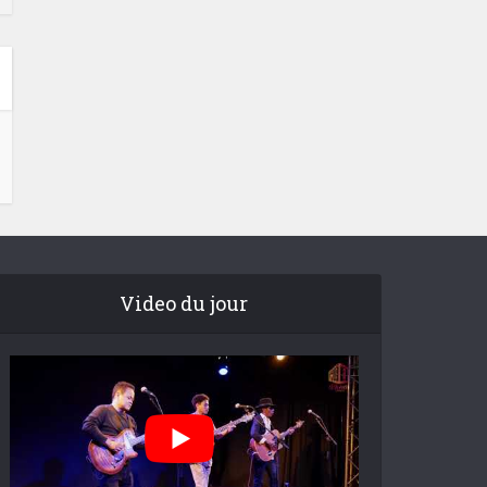
Video du jour