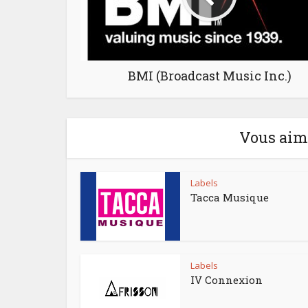
BMI (Broadcast Music Inc.)
Vous aime
Labels
Tacca Musique
Labels
IV Connexion