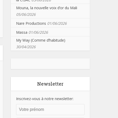
Mouna, la nouvelle voix d’or du Mali
05/06/2026
Nare Productions
01/06/2026
Massa
01/06/2026
My Way (Comme d’habitude)
30/04/2026
Newsletter
Inscrivez-vous à notre newsletter: