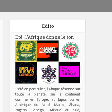
Edito
Eté : l’Afrique donne le ton
→
L'été en particulier, l'Afrique résonne sur
toute la planète, sur le continent
comme en Europe, au Japon ou en
Amérique du Nord. Maroc, Ghana,
Nigeria, Sénégal, Afrique du Sud,