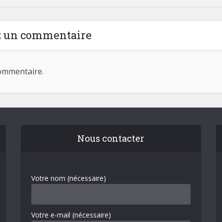
z un commentaire
ommentaire.
Nous contacter
Votre nom (nécessaire)
Votre e-mail (nécessaire)