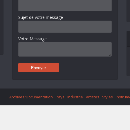
Sujet de votre message
Votre Message
Archives/Documentation
Pays
Industrie
Artistes
Styles
Instrum