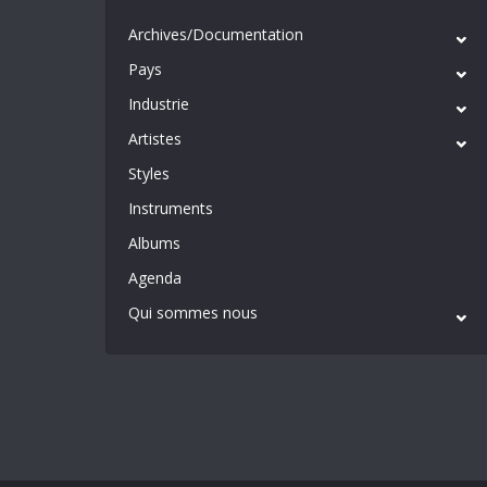
Archives/Documentation
Pays
Industrie
Artistes
Styles
Instruments
Albums
Agenda
Qui sommes nous