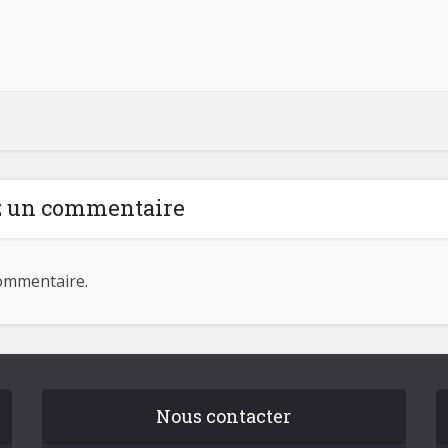
z un commentaire
ommentaire.
Nous contacter