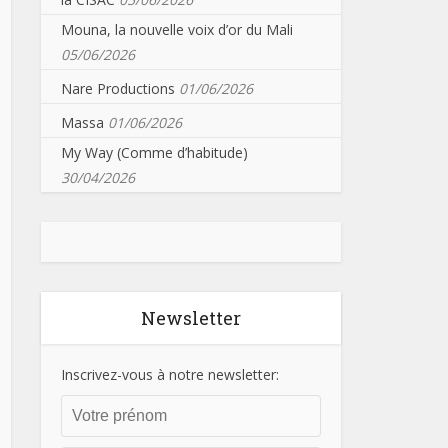
Mouna, la nouvelle voix d’or du Mali
05/06/2026
Nare Productions
01/06/2026
Massa
01/06/2026
My Way (Comme d’habitude)
30/04/2026
Newsletter
Inscrivez-vous à notre newsletter: