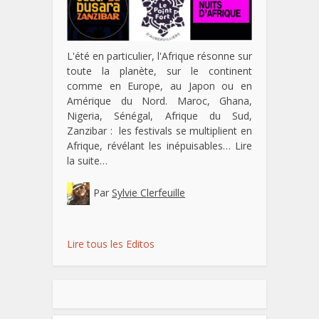
L'été en particulier, l'Afrique résonne sur
toute la planète, sur le continent
comme en Europe, au Japon ou en
Amérique du Nord. Maroc, Ghana,
Nigeria, Sénégal, Afrique du Sud,
Zanzibar : les festivals se multiplient en
Afrique, révélant les inépuisables…
Lire
la suite…
Par
Sylvie Clerfeuille
Lire tous les Editos