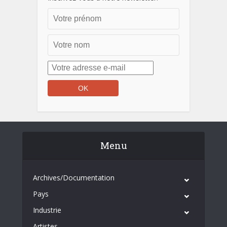
Menu
Archives/Documentation
Pays
Industrie
Artistes