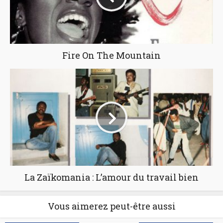
Fire On The Mountain
La Zaïkomania : L’amour du travail bien
Vous aimerez peut-être aussi