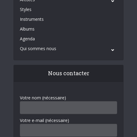
Styles
Instruments
Albums
Agenda
Qui sommes nous
Nous contacter
Votre nom (nécessaire)
Votre e-mail (nécessaire)