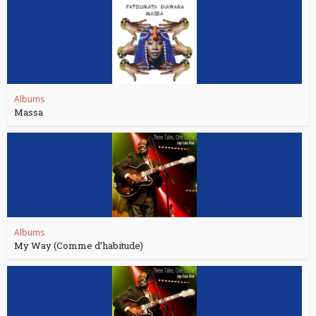
Albums
Massa
Albums
My Way (Comme d’habitude)