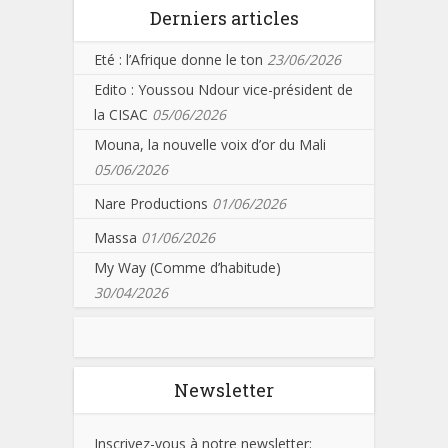
Derniers articles
Eté : l’Afrique donne le ton
23/06/2026
Edito : Youssou Ndour vice-président de
la CISAC
05/06/2026
Mouna, la nouvelle voix d’or du Mali
05/06/2026
Nare Productions
01/06/2026
Massa
01/06/2026
My Way (Comme d’habitude)
30/04/2026
Newsletter
Inscrivez-vous à notre newsletter: