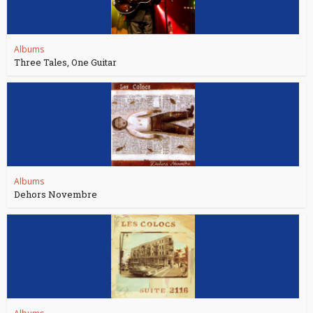
Albums
Three Tales, One Guitar
Albums
Dehors Novembre