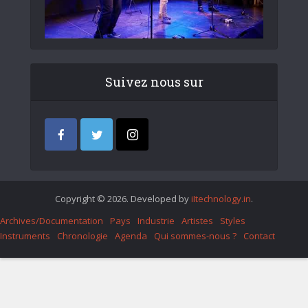
Suivez nous sur
Copyright © 2026. Developed by
iItechnology.in
.
Archives/Documentation
Pays
Industrie
Artistes
Styles
Instruments
Chronologie
Agenda
Qui sommes-nous ?
Contact