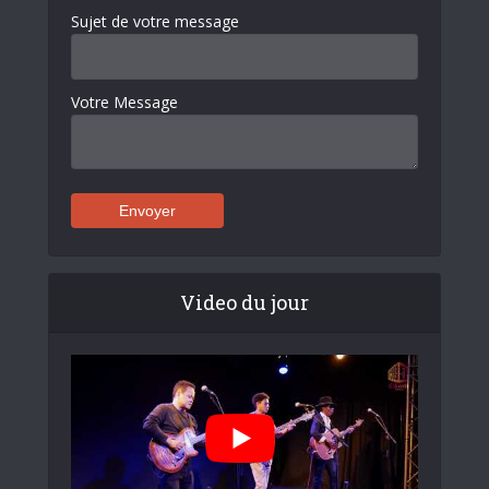
Sujet de votre message
Votre Message
Video du jour