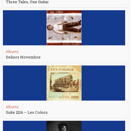
Three Tales, One Guitar
Albums
Dehors Novembre
Albums
Suite 2116 – Les Colocs