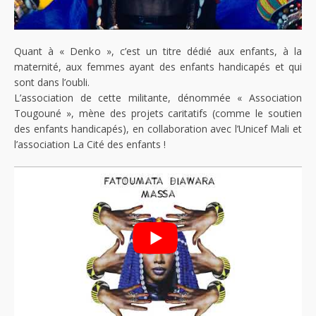
Quant à « Denko », c’est un titre dédié aux enfants, à la
maternité, aux femmes ayant des enfants handicapés et qui
sont dans l’oubli.
L’association de cette militante, dénommée « Association
Tougouné », mène des projets caritatifs (comme le soutien
des enfants handicapés), en collaboration avec l’Unicef Mali et
l’association La Cité des enfants !