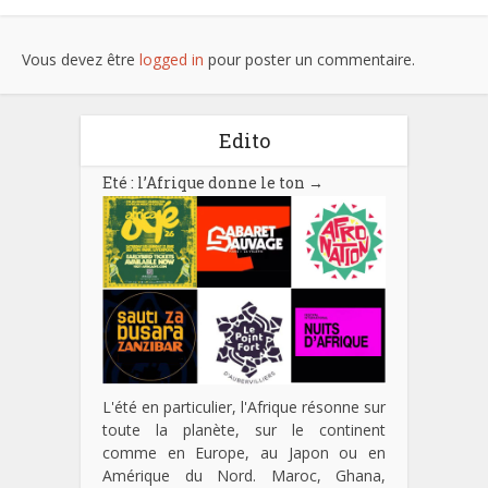
Vous devez être
logged in
pour poster un commentaire.
Edito
Eté : l’Afrique donne le ton
→
L'été en particulier, l'Afrique résonne sur
toute la planète, sur le continent
comme en Europe, au Japon ou en
Amérique du Nord. Maroc, Ghana,