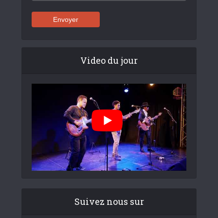
Video du jour
Suivez nous sur