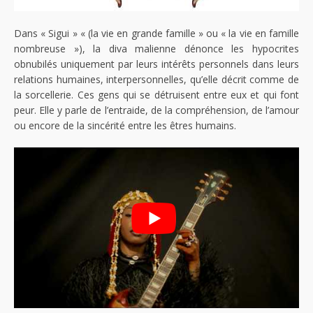
Dans « Sigui » « (la vie en grande famille » ou « la vie en famille
nombreuse »), la diva malienne dénonce les hypocrites
obnubilés uniquement par leurs intérêts personnels dans leurs
relations humaines, interpersonnelles, qu’elle décrit comme de
la sorcellerie. Ces gens qui se détruisent entre eux et qui font
peur. Elle y parle de l’entraide, de la compréhension, de l’amour
ou encore de la sincérité entre les êtres humains.