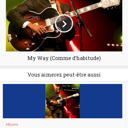
My Way (Comme d’habitude)
Vous aimerez peut-être aussi
Albums