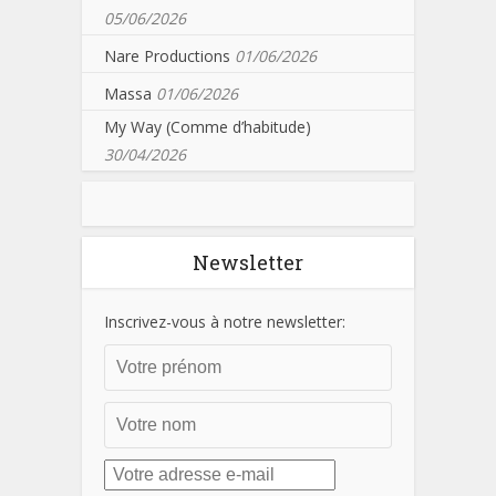
05/06/2026
Nare Productions
01/06/2026
Massa
01/06/2026
My Way (Comme d’habitude)
30/04/2026
Newsletter
Inscrivez-vous à notre newsletter: