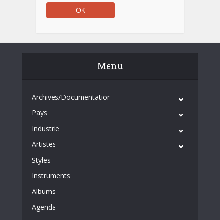
Menu
Archives/Documentation
Pays
Industrie
Artistes
Styles
Instruments
Albums
Agenda