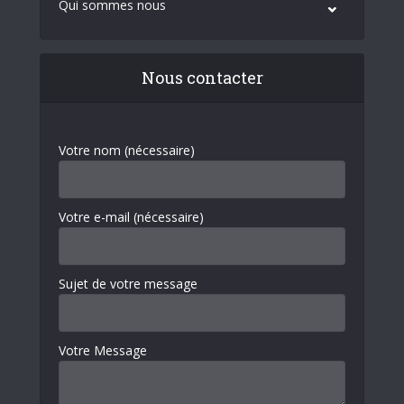
Qui sommes nous
Nous contacter
Votre nom (nécessaire)
Votre e-mail (nécessaire)
Sujet de votre message
Votre Message