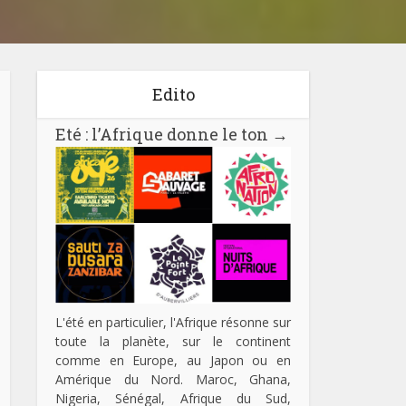
Edito
Eté : l’Afrique donne le ton
→
L'été en particulier, l'Afrique résonne sur
toute la planète, sur le continent
comme en Europe, au Japon ou en
Amérique du Nord. Maroc, Ghana,
Nigeria, Sénégal, Afrique du Sud,