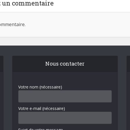
z un commentaire
ommentaire.
Nous contacter
Votre nom (nécessaire)
Votre e-mail (nécessaire)
Sujet de votre message