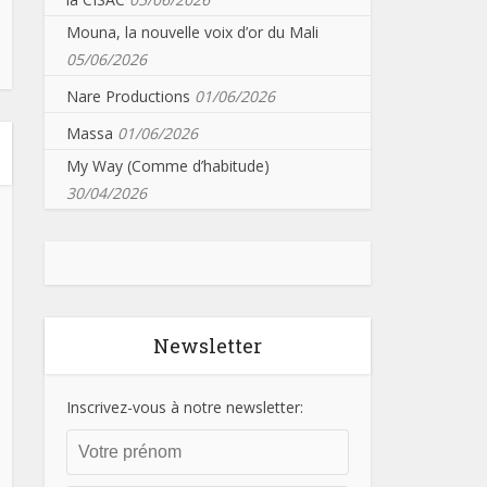
Mouna, la nouvelle voix d’or du Mali
05/06/2026
Nare Productions
01/06/2026
Massa
01/06/2026
My Way (Comme d’habitude)
30/04/2026
Newsletter
Inscrivez-vous à notre newsletter: