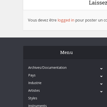
Laisse
Vous devez être
logged in
pour poster un c
Menu
Archives/Documentation
Pays
Industrie
Artistes
Styles
Instruments