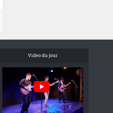
Video du jour