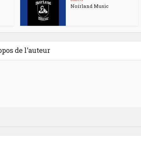
Noirland Music
opos de l'auteur