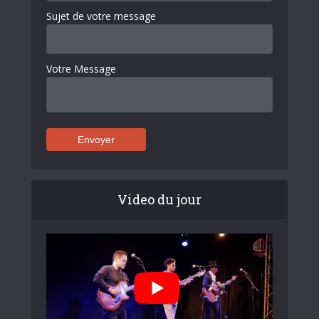
Sujet de votre message
Votre Message
Video du jour