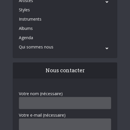
Artistes
Styles
Instruments
Albums
Agenda
Qui sommes nous
Nous contacter
Votre nom (nécessaire)
Votre e-mail (nécessaire)