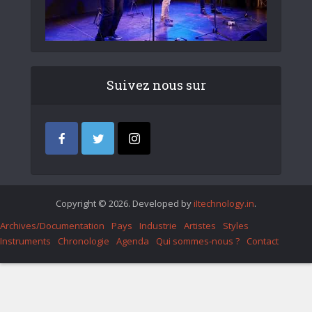
Suivez nous sur
Copyright © 2026. Developed by
iItechnology.in
.
Archives/Documentation
Pays
Industrie
Artistes
Styles
Instruments
Chronologie
Agenda
Qui sommes-nous ?
Contact