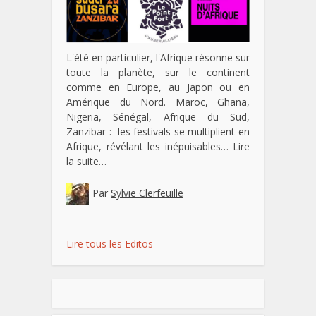
L'été en particulier, l'Afrique résonne sur
toute la planète, sur le continent
comme en Europe, au Japon ou en
Amérique du Nord. Maroc, Ghana,
Nigeria, Sénégal, Afrique du Sud,
Zanzibar : les festivals se multiplient en
Afrique, révélant les inépuisables…
Lire
la suite…
Par
Sylvie Clerfeuille
Lire tous les Editos