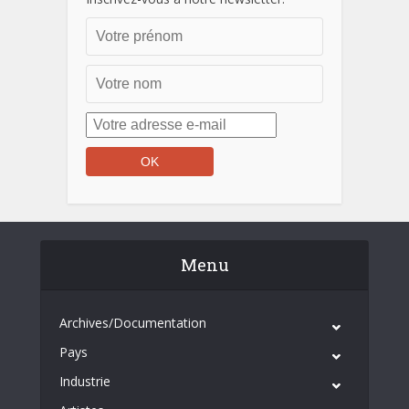
Menu
Archives/Documentation
Pays
Industrie