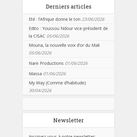
Derniers articles
Eté : l’Afrique donne le ton
23/06/2026
Edito : Youssou Ndour vice-président de
la CISAC
05/06/2026
Mouna, la nouvelle voix d’or du Mali
05/06/2026
Nare Productions
01/06/2026
Massa
01/06/2026
My Way (Comme d’habitude)
30/04/2026
Newsletter
Inscrivez-vous à notre newsletter: