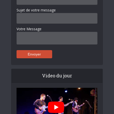
Sujet de votre message
Votre Message
Video du jour