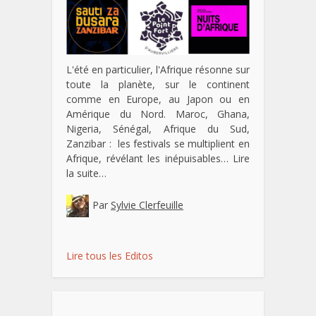
L'été en particulier, l'Afrique résonne sur
toute la planète, sur le continent
comme en Europe, au Japon ou en
Amérique du Nord. Maroc, Ghana,
Nigeria, Sénégal, Afrique du Sud,
Zanzibar : les festivals se multiplient en
Afrique, révélant les inépuisables…
Lire
la suite…
Par
Sylvie Clerfeuille
Lire tous les Editos