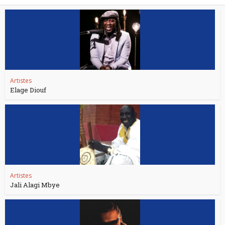
Artistes
Elage Diouf
Artistes
Jali Alagi Mbye