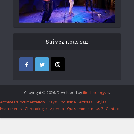
Suivez nous sur
Copyright © 2026. Developed by
iItechnology.in
.
Archives/Documentation
Pays
Industrie
Artistes
Styles
Instruments
Chronologie
Agenda
Qui sommes-nous ?
Contact