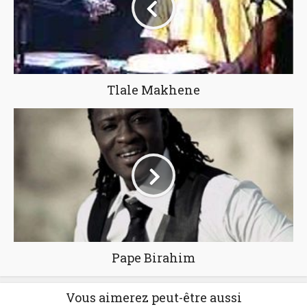
Tlale Makhene
Pape Birahim
Vous aimerez peut-être aussi