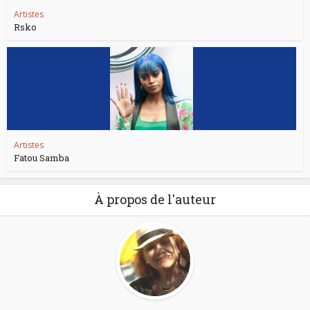
Artistes
Rsko
Artistes
Fatou Samba
À propos de l'auteur