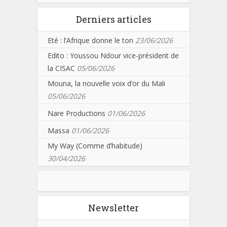
Derniers articles
Eté : l’Afrique donne le ton
23/06/2026
Edito : Youssou Ndour vice-président de
la CISAC
05/06/2026
Mouna, la nouvelle voix d’or du Mali
05/06/2026
Nare Productions
01/06/2026
Massa
01/06/2026
My Way (Comme d’habitude)
30/04/2026
Newsletter