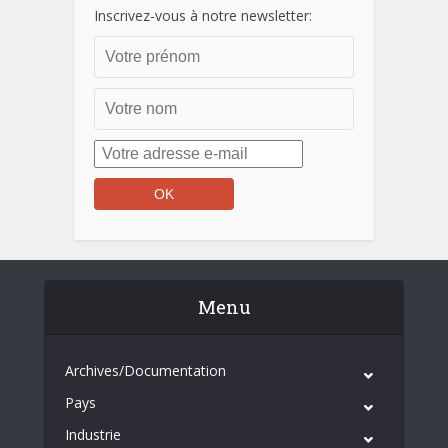
Inscrivez-vous à notre newsletter:
Menu
Archives/Documentation
Pays
Industrie