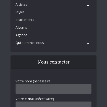
Artistes
Styles
Instruments
Albums
Agenda
Qui sommes nous
Nous contacter
Votre nom (nécessaire)
Votre e-mail (nécessaire)