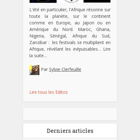
L'été en particulier, l'Afrique résonne sur
toute la planète, sur le continent
comme en Europe, au Japon ou en
Amérique du Nord. Maroc, Ghana,
Nigeria, Sénégal, Afrique du Sud,
Zanzibar : les festivals se multiplient en
Afrique, révélant les inépuisables…
Lire
la suite…
Par
Sylvie Clerfeuille
Lire tous les Editos
Derniers articles