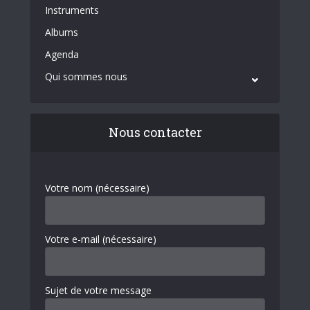
Instruments
Albums
Agenda
Qui sommes nous
Nous contacter
Votre nom (nécessaire)
Votre e-mail (nécessaire)
Sujet de votre message