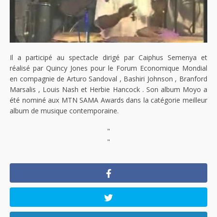
Il a participé au spectacle dirigé par Caiphus Semenya et
réalisé par Quincy Jones pour le Forum Economique Mondial
en compagnie de Arturo Sandoval , Bashiri Johnson , Branford
Marsalis , Louis Nash et Herbie Hancock . Son album Moyo a
été nominé aux MTN SAMA Awards dans la catégorie meilleur
album de musique contemporaine.
"
"