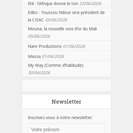
Eté : l’Afrique donne le ton
23/06/2026
Edito : Youssou Ndour vice-président de
la CISAC
05/06/2026
Mouna, la nouvelle voix d’or du Mali
05/06/2026
Nare Productions
01/06/2026
Massa
01/06/2026
My Way (Comme d’habitude)
30/04/2026
Newsletter
Inscrivez-vous à notre newsletter: