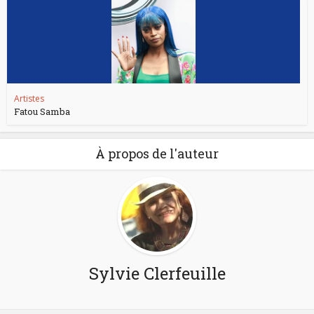
Artistes
Fatou Samba
À propos de l'auteur
Sylvie Clerfeuille