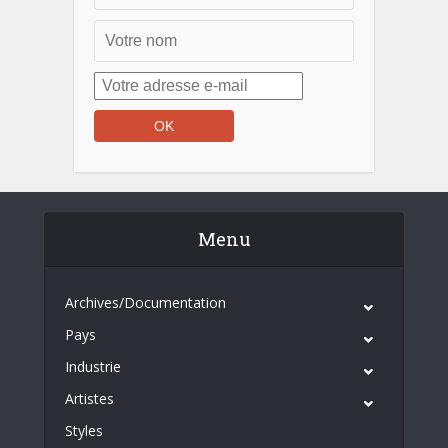
Menu
Archives/Documentation
Pays
Industrie
Artistes
Styles