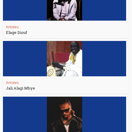
Artistes
Elage Diouf
Artistes
Jali Alagi Mbye