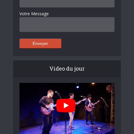
Votre Message
Video du jour