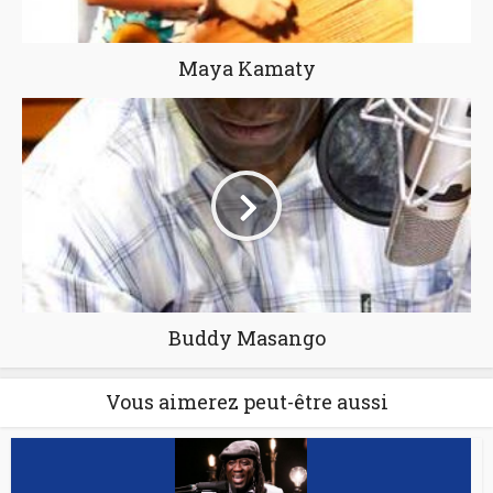
Maya Kamaty
Buddy Masango
Vous aimerez peut-être aussi