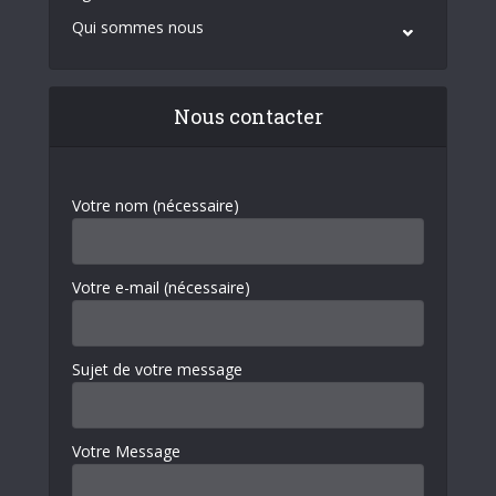
Qui sommes nous
Nous contacter
Votre nom (nécessaire)
Votre e-mail (nécessaire)
Sujet de votre message
Votre Message