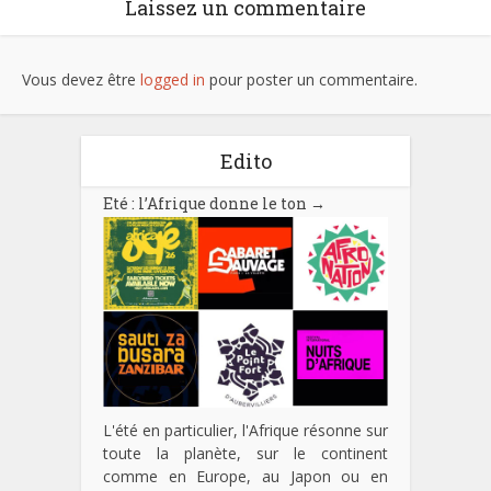
Laissez un commentaire
Vous devez être
logged in
pour poster un commentaire.
Edito
Eté : l’Afrique donne le ton
→
L'été en particulier, l'Afrique résonne sur
toute la planète, sur le continent
comme en Europe, au Japon ou en