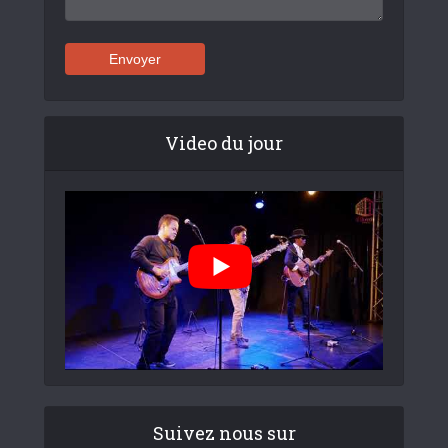
Video du jour
Suivez nous sur