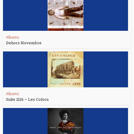
Albums
Dehors Novembre
Albums
Suite 2116 – Les Colocs