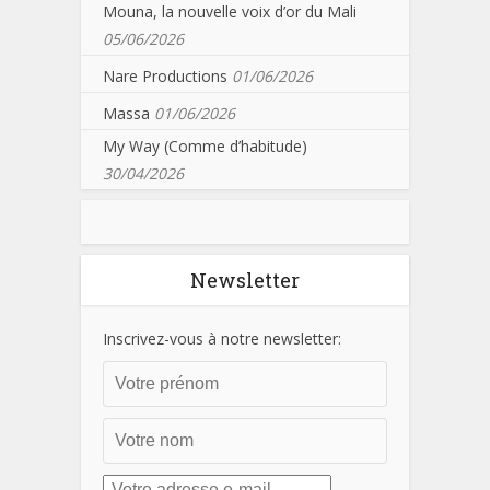
Mouna, la nouvelle voix d’or du Mali
05/06/2026
Nare Productions
01/06/2026
Massa
01/06/2026
My Way (Comme d’habitude)
30/04/2026
Newsletter
Inscrivez-vous à notre newsletter: