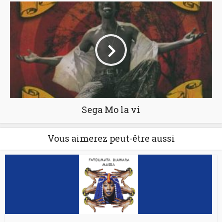
Sega Mo la vi
Vous aimerez peut-être aussi