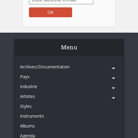
Menu
Archives/Documentation
Pays
Industrie
Artistes
Styles
Instruments
Albums
Agenda