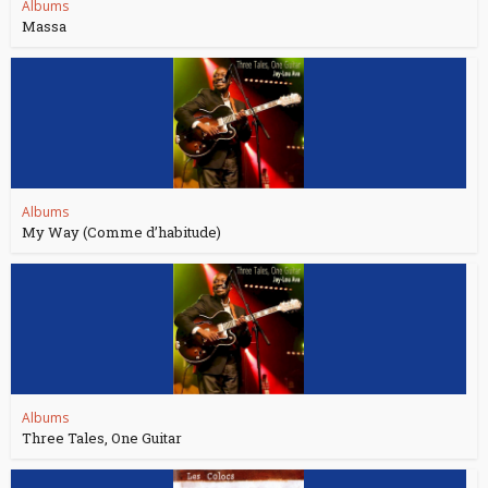
Albums
Massa
Albums
My Way (Comme d’habitude)
Albums
Three Tales, One Guitar