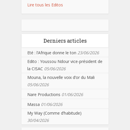
Lire tous les Editos
Derniers articles
Eté : l’Afrique donne le ton
23/06/2026
Edito : Youssou Ndour vice-président de
la CISAC
05/06/2026
Mouna, la nouvelle voix d’or du Mali
05/06/2026
Nare Productions
01/06/2026
Massa
01/06/2026
My Way (Comme d’habitude)
30/04/2026