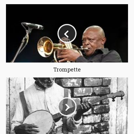
Trompette