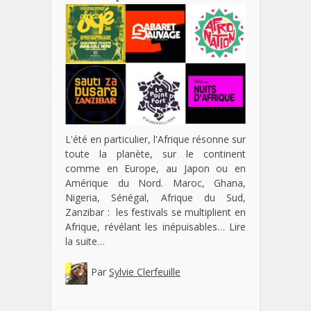
L'été en particulier, l'Afrique résonne sur
toute la planète, sur le continent
comme en Europe, au Japon ou en
Amérique du Nord. Maroc, Ghana,
Nigeria, Sénégal, Afrique du Sud,
Zanzibar : les festivals se multiplient en
Afrique, révélant les inépuisables…
Lire
la suite…
Par
Sylvie Clerfeuille