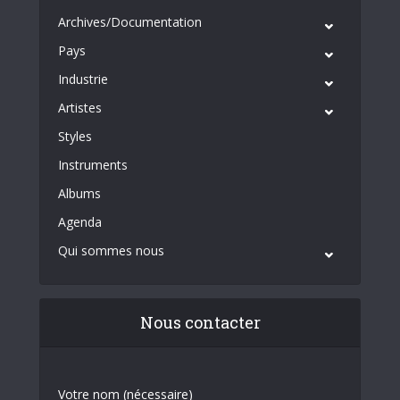
Archives/Documentation
Pays
Industrie
Artistes
Styles
Instruments
Albums
Agenda
Qui sommes nous
Nous contacter
Votre nom (nécessaire)