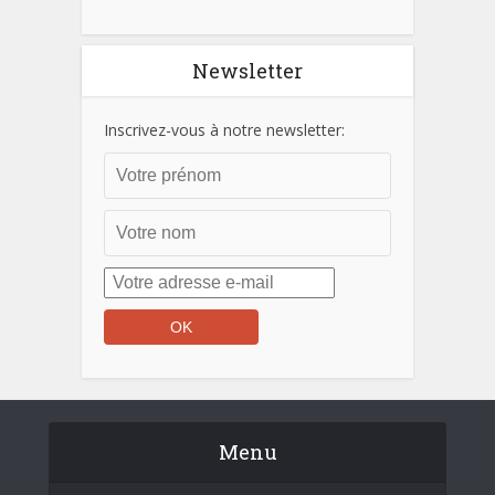
Newsletter
Inscrivez-vous à notre newsletter:
Menu