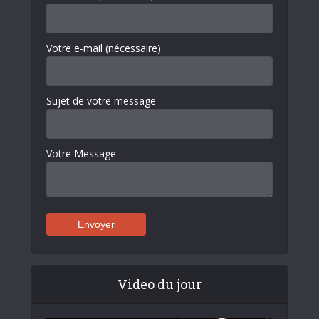
Votre e-mail (nécessaire)
Sujet de votre message
Votre Message
Video du jour