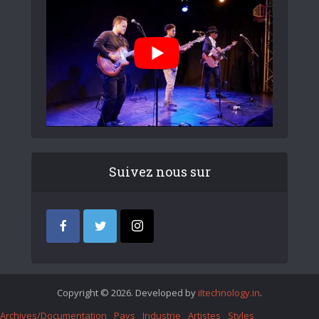
Suivez nous sur
Copyright © 2026. Developed by
iItechnology.in
.
Archives/Documentation
Pays
Industrie
Artistes
Styles