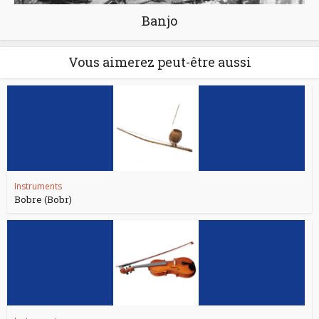
Banjo
Vous aimerez peut-être aussi
Instruments
Bobre (Bobr)