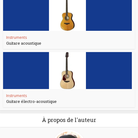
Instruments
Guitare acoustique
Instruments
Guitare électro-acoustique
À propos de l'auteur