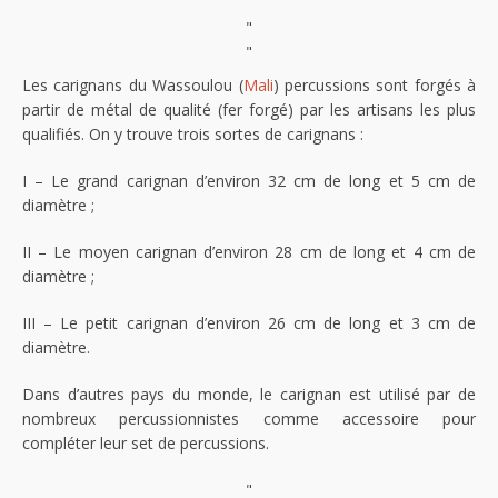
"
"
Les carignans du Wassoulou (
Mali
) percussions sont forgés à
partir de métal de qualité (fer forgé) par les artisans les plus
qualifiés. On y trouve trois sortes de carignans :
I – Le grand carignan d’environ 32 cm de long et 5 cm de
diamètre ;
II – Le moyen carignan d’environ 28 cm de long et 4 cm de
diamètre ;
III – Le petit carignan d’environ 26 cm de long et 3 cm de
diamètre.
Dans d’autres pays du monde, le carignan est utilisé par de
nombreux percussionnistes comme accessoire pour
compléter leur set de percussions.
"