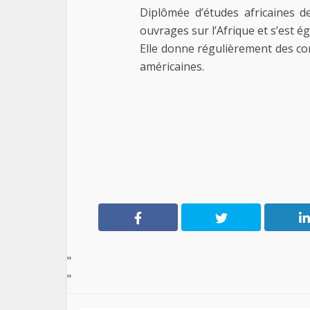
Diplômée d’études africaines de
ouvrages sur l’Afrique et s’est ég
Elle donne régulièrement des co
américaines.
"
"