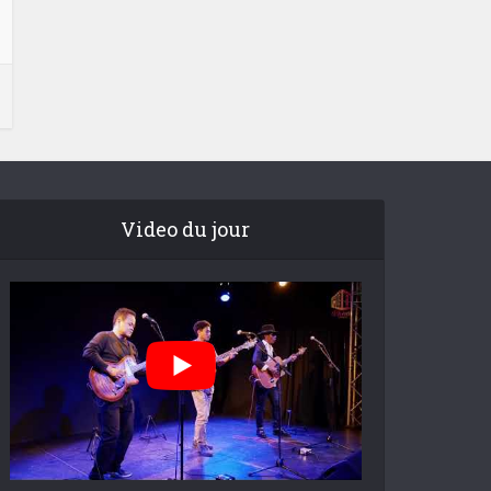
Video du jour