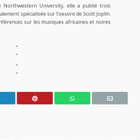
 Northwestern University, elle a publié trois
alement spécialisée sur l’oeuvre de Scott Joplin.
nférences sur les musiques africaines et noires
"
"
"
"