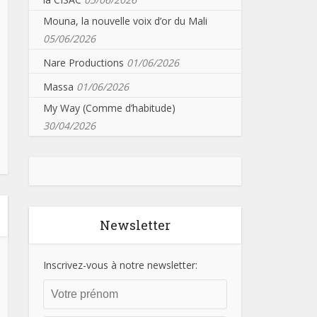
Mouna, la nouvelle voix d’or du Mali
05/06/2026
Nare Productions
01/06/2026
Massa
01/06/2026
My Way (Comme d’habitude)
30/04/2026
Newsletter
Inscrivez-vous à notre newsletter: