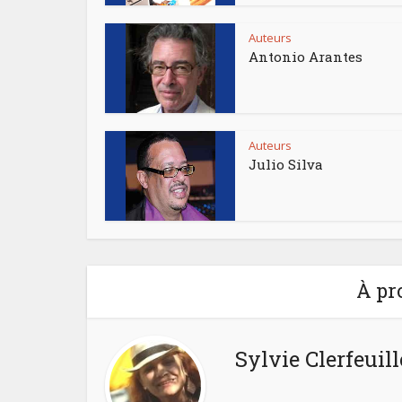
Auteurs
Antonio Arantes
Auteurs
Julio Silva
À pr
Sylvie Clerfeuill