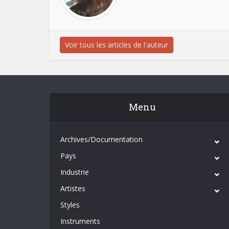
Voir tous les articles de l'auteur
Menu
Archives/Documentation
Pays
Industrie
Artistes
Styles
Instruments