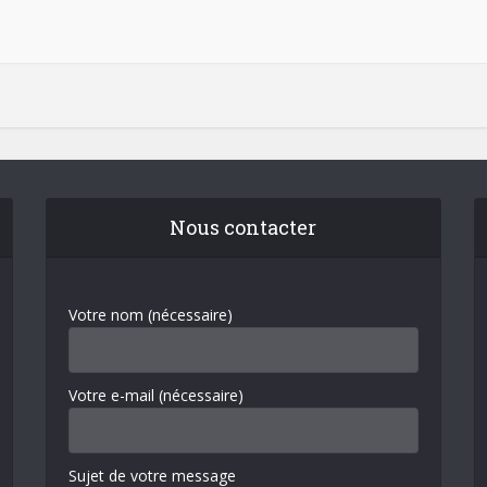
Nous contacter
Votre nom (nécessaire)
Votre e-mail (nécessaire)
Sujet de votre message