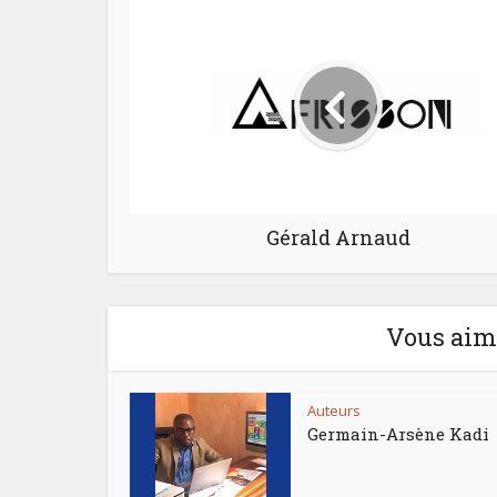
Gérald Arnaud
Vous aime
Auteurs
Germain-Arsène Kadi