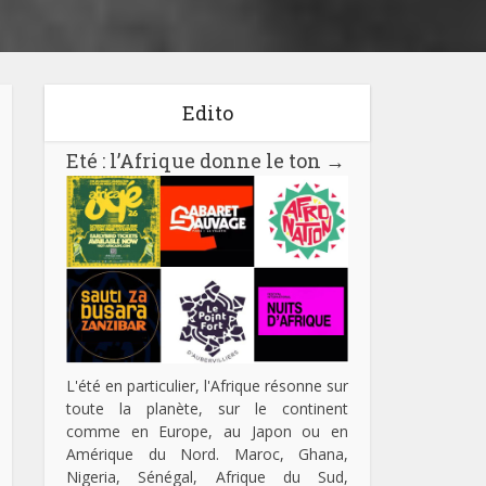
Edito
Eté : l’Afrique donne le ton
→
L'été en particulier, l'Afrique résonne sur
toute la planète, sur le continent
comme en Europe, au Japon ou en
Amérique du Nord. Maroc, Ghana,
Nigeria, Sénégal, Afrique du Sud,