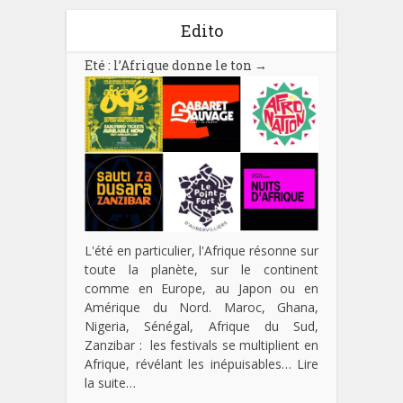
Edito
Eté : l’Afrique donne le ton
→
L'été en particulier, l'Afrique résonne sur
toute la planète, sur le continent
comme en Europe, au Japon ou en
Amérique du Nord. Maroc, Ghana,
Nigeria, Sénégal, Afrique du Sud,
Zanzibar : les festivals se multiplient en
Afrique, révélant les inépuisables…
Lire
la suite…