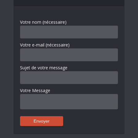
Votre nom (nécessaire)
Votre e-mail (nécessaire)
Sujet de votre message
Votre Message