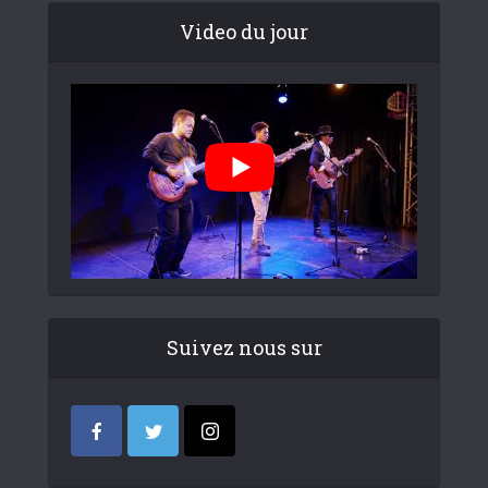
Video du jour
Suivez nous sur