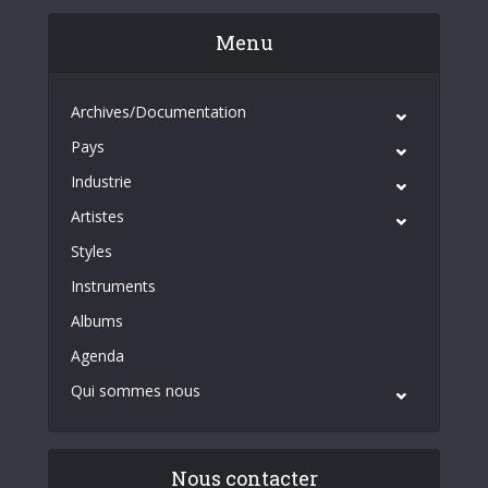
Menu
Archives/Documentation
Pays
Industrie
Artistes
Styles
Instruments
Albums
Agenda
Qui sommes nous
Nous contacter