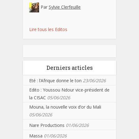
Par
Sylvie Clerfeuille
Lire tous les Editos
Derniers articles
Eté : l’Afrique donne le ton
23/06/2026
Edito : Youssou Ndour vice-président de
la CISAC
05/06/2026
Mouna, la nouvelle voix d’or du Mali
05/06/2026
Nare Productions
01/06/2026
Massa
01/06/2026