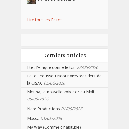
Lire tous les Editos
Derniers articles
Eté : l’Afrique donne le ton
23/06/2026
Edito : Youssou Ndour vice-président de
la CISAC
05/06/2026
Mouna, la nouvelle voix d’or du Mali
05/06/2026
Nare Productions
01/06/2026
Massa
01/06/2026
My Way (Comme d’habitude)