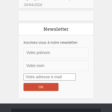
30/04/2026
Newsletter
Inscrivez-vous à notre newsletter: