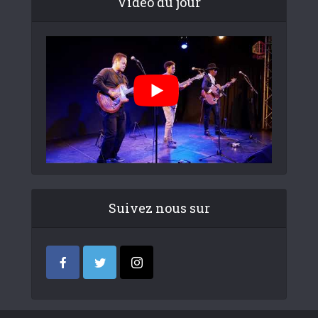
Video du jour
Suivez nous sur