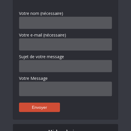
Votre nom (nécessaire)
Votre e-mail (nécessaire)
Sujet de votre message
Votre Message