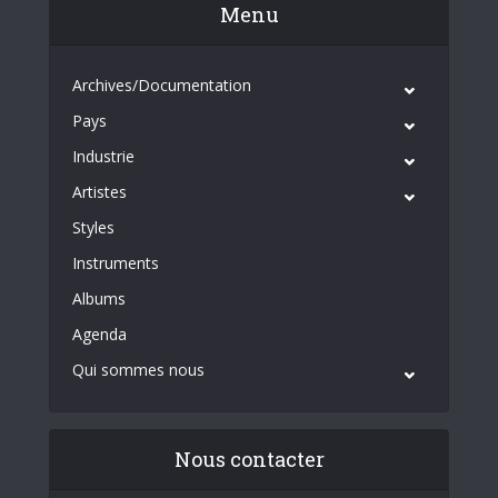
Menu
Archives/Documentation
Pays
Industrie
Artistes
Styles
Instruments
Albums
Agenda
Qui sommes nous
Nous contacter