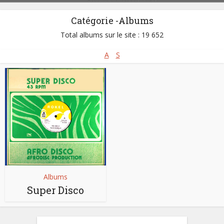
Catégorie -Albums
Total albums sur le site : 19 652
A
S
Albums
Super Disco