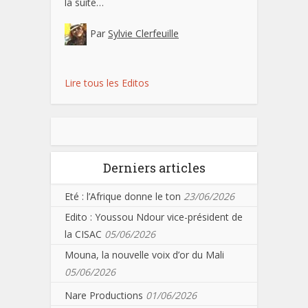
la suite…
Par
Sylvie Clerfeuille
Lire tous les Editos
Derniers articles
Eté : l’Afrique donne le ton
23/06/2026
Edito : Youssou Ndour vice-président de
la CISAC
05/06/2026
Mouna, la nouvelle voix d’or du Mali
05/06/2026
Nare Productions
01/06/2026