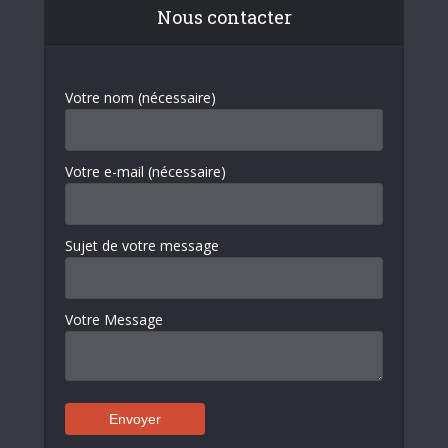
Nous contacter
Votre nom (nécessaire)
Votre e-mail (nécessaire)
Sujet de votre message
Votre Message