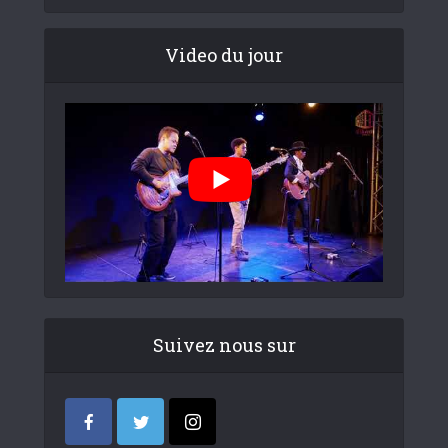
Video du jour
Suivez nous sur