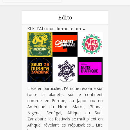
Edito
Eté : l’Afrique donne le ton
→
L'été en particulier, l'Afrique résonne sur
toute la planète, sur le continent
comme en Europe, au Japon ou en
Amérique du Nord. Maroc, Ghana,
Nigeria, Sénégal, Afrique du Sud,
Zanzibar : les festivals se multiplient en
Afrique, révélant les inépuisables…
Lire