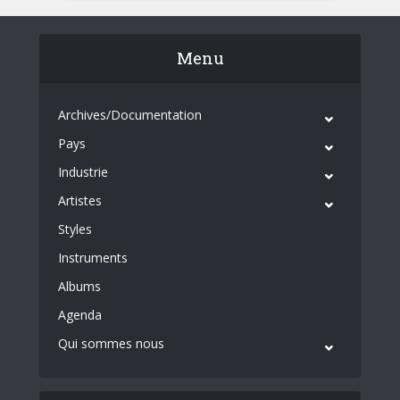
Menu
Archives/Documentation
Pays
Industrie
Artistes
Styles
Instruments
Albums
Agenda
Qui sommes nous