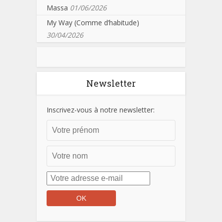
Massa
01/06/2026
My Way (Comme d’habitude)
30/04/2026
Newsletter
Inscrivez-vous à notre newsletter: