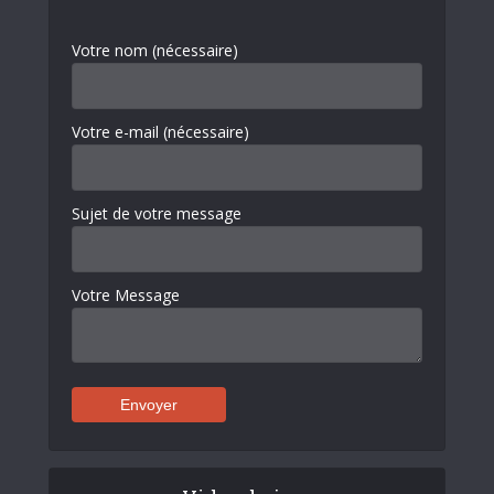
Votre nom (nécessaire)
Votre e-mail (nécessaire)
Sujet de votre message
Votre Message