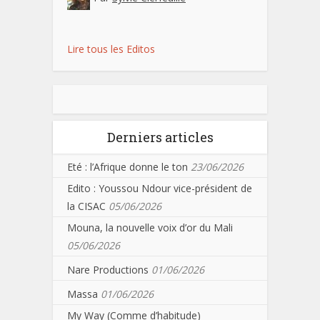
Lire tous les Editos
Derniers articles
Eté : l’Afrique donne le ton
23/06/2026
Edito : Youssou Ndour vice-président de
la CISAC
05/06/2026
Mouna, la nouvelle voix d’or du Mali
05/06/2026
Nare Productions
01/06/2026
Massa
01/06/2026
My Way (Comme d’habitude)