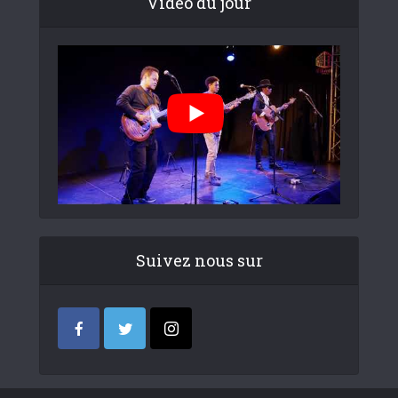
Video du jour
Suivez nous sur