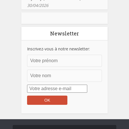
30/04/2026
Newsletter
Inscrivez-vous à notre newsletter: