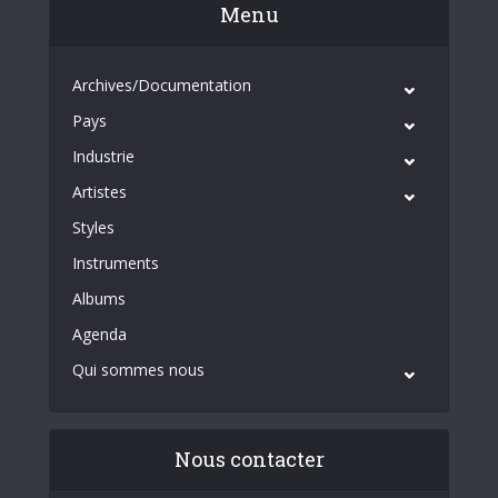
Menu
Archives/Documentation
Pays
Industrie
Artistes
Styles
Instruments
Albums
Agenda
Qui sommes nous
Nous contacter