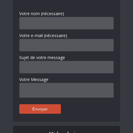
Votre nom (nécessaire)
Votre e-mail (nécessaire)
Sujet de votre message
Votre Message