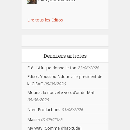
Lire tous les Editos
Derniers articles
Eté : l’Afrique donne le ton
23/06/2026
Edito : Youssou Ndour vice-président de
la CISAC
05/06/2026
Mouna, la nouvelle voix d’or du Mali
05/06/2026
Nare Productions
01/06/2026
Massa
01/06/2026
My Way (Comme d’habitude)