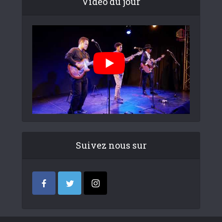
Video du jour
Suivez nous sur