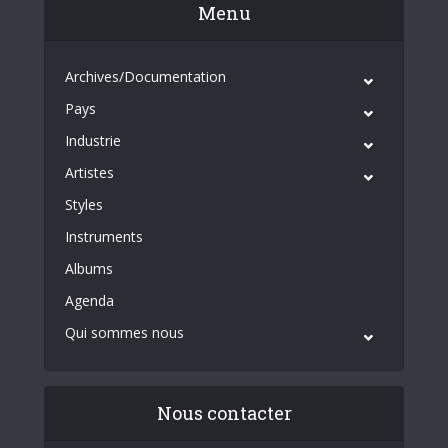
Menu
Archives/Documentation
Pays
Industrie
Artistes
Styles
Instruments
Albums
Agenda
Qui sommes nous
Nous contacter