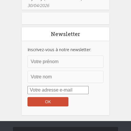
30/04/2026
Newsletter
Inscrivez-vous à notre newsletter: