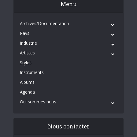
Menu
Archives/Documentation
Pays
Industrie
Artistes
Styles
Instruments
Albums
Agenda
Qui sommes nous
Nous contacter