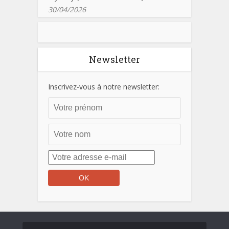
30/04/2026
Newsletter
Inscrivez-vous à notre newsletter: