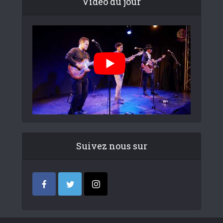
Video du jour
Suivez nous sur