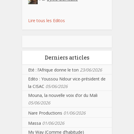
Lire tous les Editos
Derniers articles
Eté : l’Afrique donne le ton
23/06/2026
Edito : Youssou Ndour vice-président de
la CISAC
05/06/2026
Mouna, la nouvelle voix d’or du Mali
05/06/2026
Nare Productions
01/06/2026
Massa
01/06/2026
My Way (Comme d’habitude)