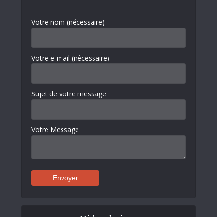
Votre nom (nécessaire)
Votre e-mail (nécessaire)
Sujet de votre message
Votre Message