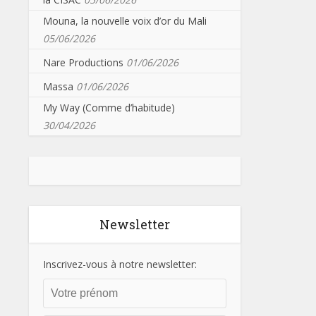
Mouna, la nouvelle voix d’or du Mali
05/06/2026
Nare Productions
01/06/2026
Massa
01/06/2026
My Way (Comme d’habitude)
30/04/2026
Newsletter
Inscrivez-vous à notre newsletter: