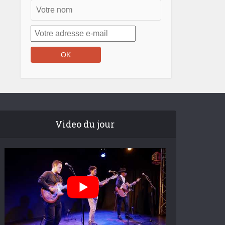
Video du jour