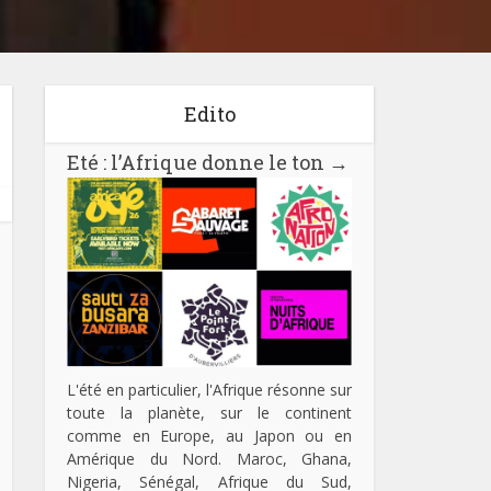
Edito
Eté : l’Afrique donne le ton
→
L'été en particulier, l'Afrique résonne sur
toute la planète, sur le continent
comme en Europe, au Japon ou en
Amérique du Nord. Maroc, Ghana,
Nigeria, Sénégal, Afrique du Sud,