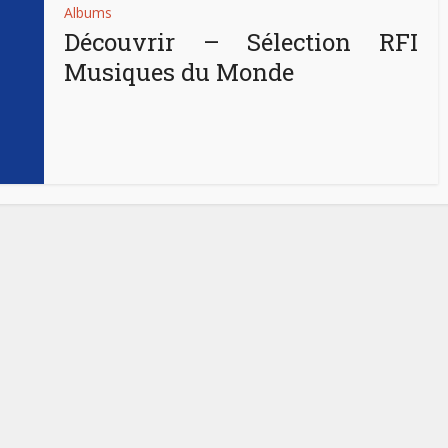
Albums
Découvrir – Sélection RFI
Musiques du Monde