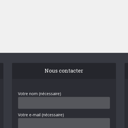
Nous contacter
Votre nom (nécessaire)
Votre e-mail (nécessaire)