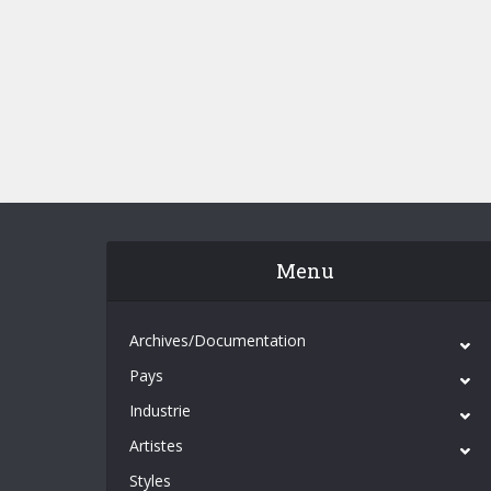
Menu
Archives/Documentation
Pays
Industrie
Artistes
Styles