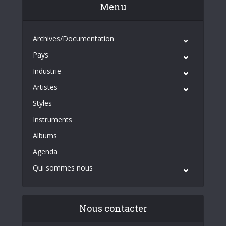
Menu
Archives/Documentation
Pays
Industrie
Artistes
Styles
Instruments
Albums
Agenda
Qui sommes nous
Nous contacter