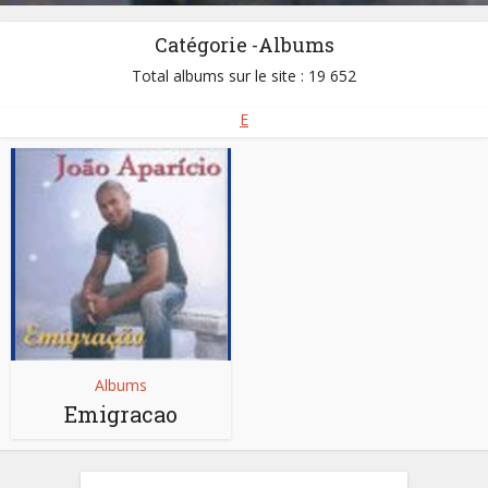
Catégorie -Albums
Total albums sur le site : 19 652
E
Albums
Emigracao