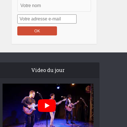
Video du jour