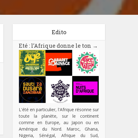
Edito
Eté : l’Afrique donne le ton
→
L'été en particulier, l'Afrique résonne sur
toute la planète, sur le continent
comme en Europe, au Japon ou en
Amérique du Nord. Maroc, Ghana,
Nigeria, Sénégal, Afrique du Sud,