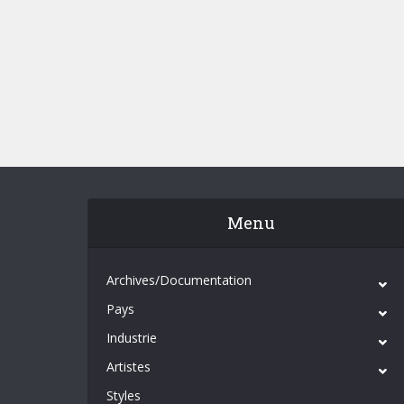
Menu
Archives/Documentation
Pays
Industrie
Artistes
Styles