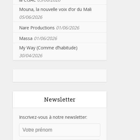
Mouna, la nouvelle voix d’or du Mali
05/06/2026
Nare Productions
01/06/2026
Massa
01/06/2026
My Way (Comme d’habitude)
30/04/2026
Newsletter
Inscrivez-vous à notre newsletter: