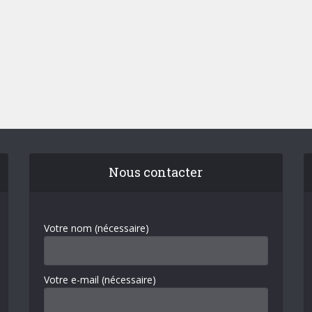
Nous contacter
Votre nom (nécessaire)
Votre e-mail (nécessaire)