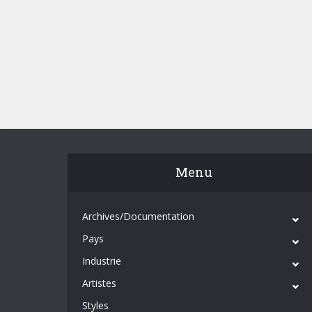
Menu
Archives/Documentation
Pays
Industrie
Artistes
Styles