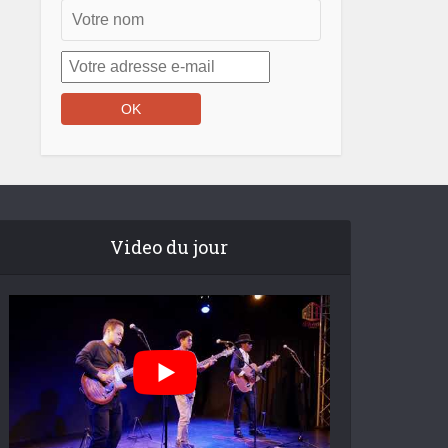
Video du jour