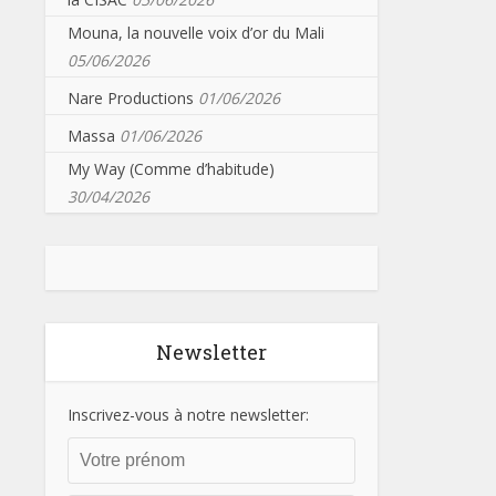
Mouna, la nouvelle voix d’or du Mali
05/06/2026
Nare Productions
01/06/2026
Massa
01/06/2026
My Way (Comme d’habitude)
30/04/2026
Newsletter
Inscrivez-vous à notre newsletter: