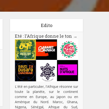
Edito
Eté : l’Afrique donne le ton
→
L'été en particulier, l'Afrique résonne sur
toute la planète, sur le continent
comme en Europe, au Japon ou en
Amérique du Nord. Maroc, Ghana,
Nigeria, Sénégal, Afrique du Sud,