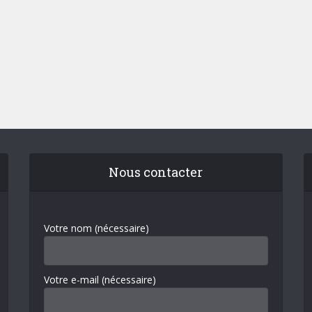
Nous contacter
Votre nom (nécessaire)
Votre e-mail (nécessaire)