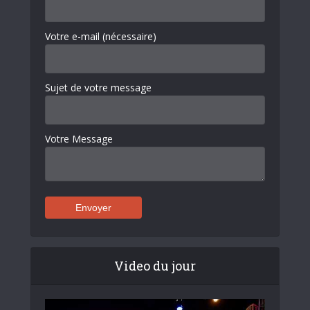
Votre e-mail (nécessaire)
Sujet de votre message
Votre Message
Video du jour