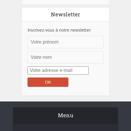
Newsletter
Inscrivez-vous à notre newsletter:
Menu