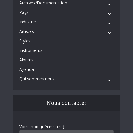
Archives/Documentation
Pays
Industrie
Artistes
Styles
Instruments
Albums
Agenda
Qui sommes nous
Nous contacter
Votre nom (nécessaire)