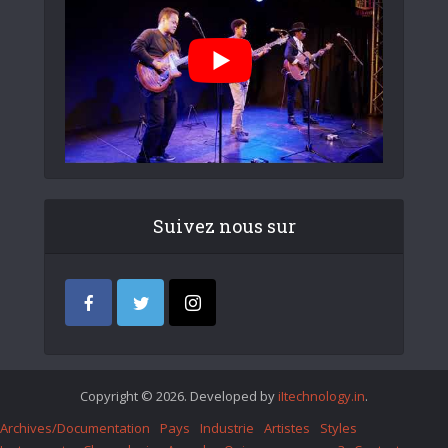
Suivez nous sur
Copyright © 2026. Developed by
iItechnology.in
.
Archives/Documentation
Pays
Industrie
Artistes
Styles