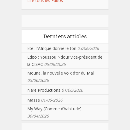
Lire tous les Editos
Derniers articles
Eté : l’Afrique donne le ton
23/06/2026
Edito : Youssou Ndour vice-président de
la CISAC
05/06/2026
Mouna, la nouvelle voix d’or du Mali
05/06/2026
Nare Productions
01/06/2026
Massa
01/06/2026
My Way (Comme d’habitude)
30/04/2026