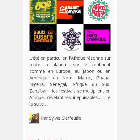
L'été en particulier, l'Afrique résonne sur
toute la planète, sur le continent
comme en Europe, au Japon ou en
Amérique du Nord. Maroc, Ghana,
Nigeria, Sénégal, Afrique du Sud,
Zanzibar : les festivals se multiplient en
Afrique, révélant les inépuisables…
Lire
la suite…
Par
Sylvie Clerfeuille