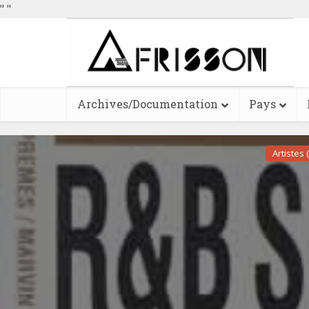
"
"
Archives/Documentation
Pays
Artistes 