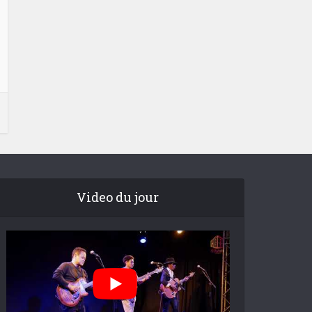
Video du jour