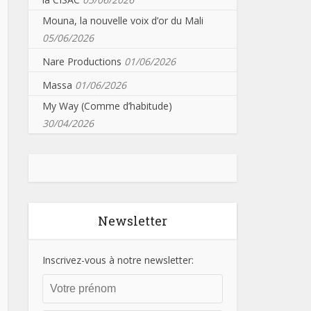
Mouna, la nouvelle voix d’or du Mali
05/06/2026
Nare Productions
01/06/2026
Massa
01/06/2026
My Way (Comme d’habitude)
30/04/2026
Newsletter
Inscrivez-vous à notre newsletter: