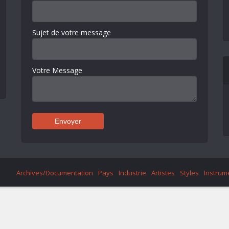
Sujet de votre message
Votre Message
Archives/Documentation
Pays
Industrie
Artistes
Styles
Instrum