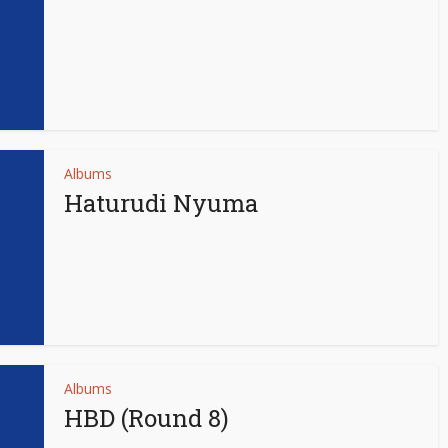
Albums
Haturudi Nyuma
Albums
HBD (Round 8)