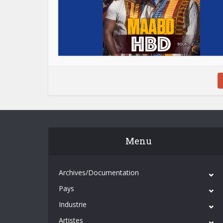
Menu
Archives/Documentation
Pays
Industrie
Artistes