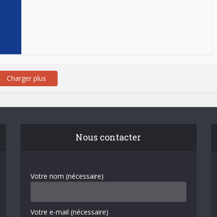
Charger plus
Nous contacter
Votre nom (nécessaire)
Votre e-mail (nécessaire)