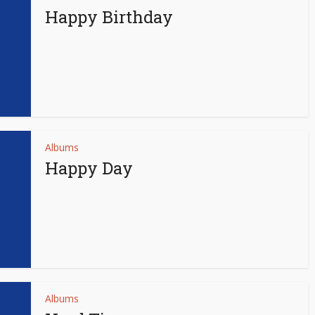
Happy Birthday
Albums
Happy Day
Albums