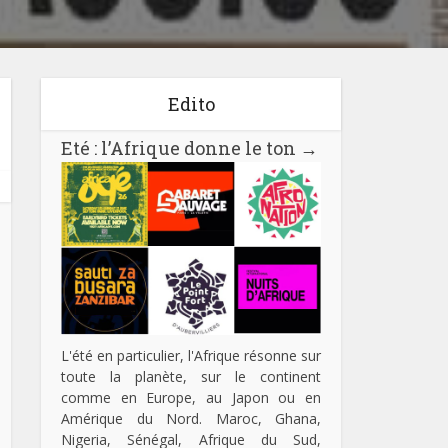
Edito
Eté : l’Afrique donne le ton
→
L'été en particulier, l'Afrique résonne sur
toute la planète, sur le continent
comme en Europe, au Japon ou en
Amérique du Nord. Maroc, Ghana,
Nigeria, Sénégal, Afrique du Sud,