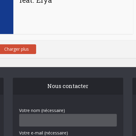
feat. Efya
Charger plus
Nous contacter
Votre nom (nécessaire)
Votre e-mail (nécessaire)