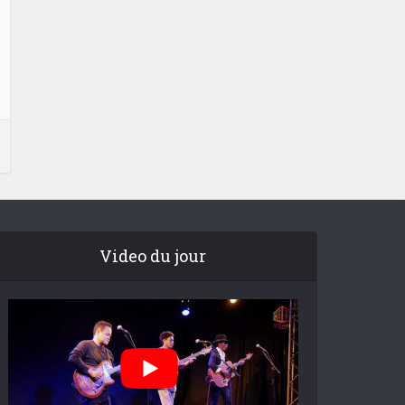
Video du jour