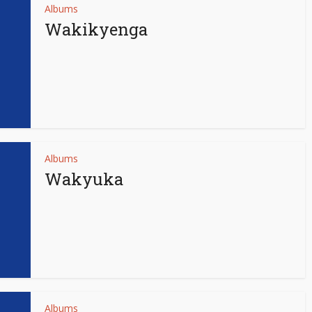
Albums
Wakikyenga
Albums
Wakyuka
Albums