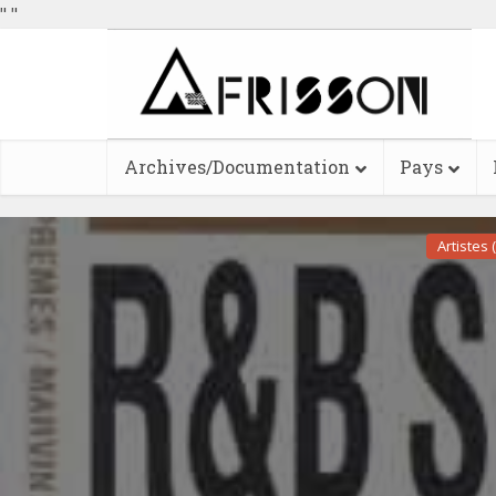
"
"
Archives/Documentation
Pays
Artistes 