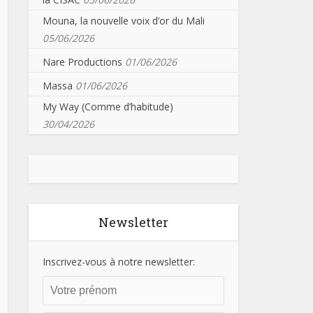
Mouna, la nouvelle voix d’or du Mali
05/06/2026
Nare Productions
01/06/2026
Massa
01/06/2026
My Way (Comme d’habitude)
30/04/2026
Newsletter
Inscrivez-vous à notre newsletter: