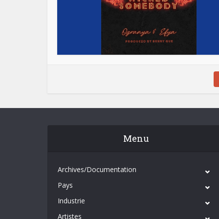
Menu
Archives/Documentation
Pays
Industrie
Artistes