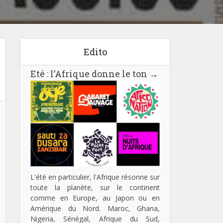
Edito
Eté : l’Afrique donne le ton
→
L'été en particulier, l'Afrique résonne sur
toute la planète, sur le continent
comme en Europe, au Japon ou en
Amérique du Nord. Maroc, Ghana,
Nigeria, Sénégal, Afrique du Sud,