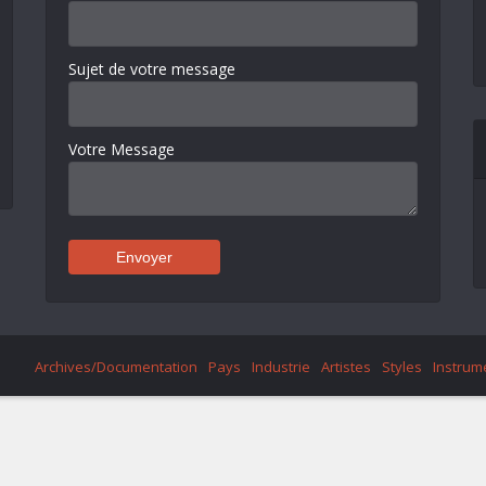
Sujet de votre message
Votre Message
Archives/Documentation
Pays
Industrie
Artistes
Styles
Instrum