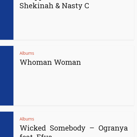
Shekinah & Nasty C
Albums
Whoman Woman
Albums
Wicked Somebody – Ogranya