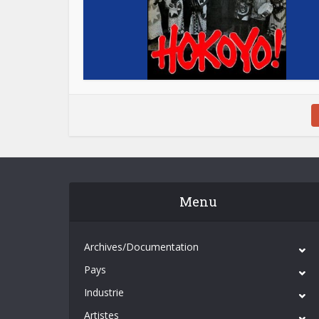
Menu
Archives/Documentation
Pays
Industrie
Artistes