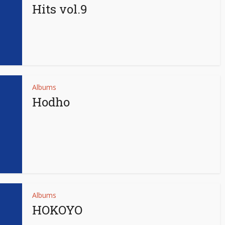
Hits vol.9
Albums
Hodho
Albums
HOKOYO