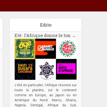
Edito
Eté : l’Afrique donne le ton
→
L'été en particulier, l'Afrique résonne sur
toute la planète, sur le continent
comme en Europe, au Japon ou en
Amérique du Nord. Maroc, Ghana,
Nigeria, Sénégal, Afrique du Sud,