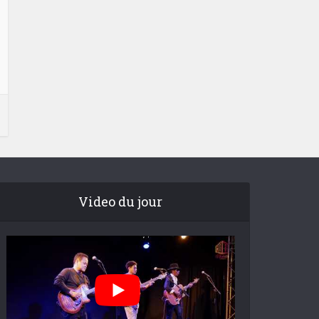
Video du jour