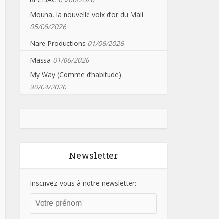
Mouna, la nouvelle voix d’or du Mali
05/06/2026
Nare Productions
01/06/2026
Massa
01/06/2026
My Way (Comme d’habitude)
30/04/2026
Newsletter
Inscrivez-vous à notre newsletter: