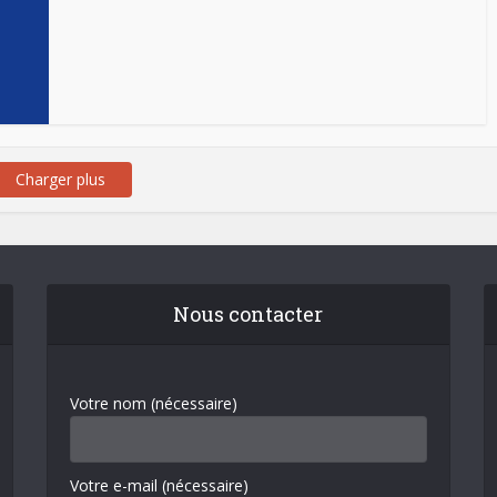
Charger plus
Nous contacter
Votre nom (nécessaire)
Votre e-mail (nécessaire)