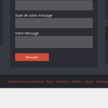
Sujet de votre message
Votre Message
Archives/Documentation
Pays
Industrie
Artistes
Styles
Instrum