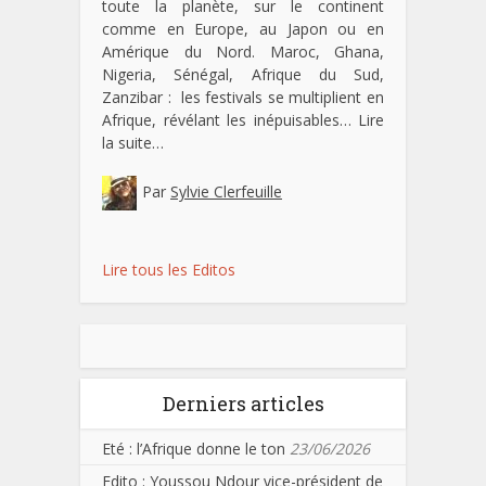
toute la planète, sur le continent
comme en Europe, au Japon ou en
Amérique du Nord. Maroc, Ghana,
Nigeria, Sénégal, Afrique du Sud,
Zanzibar : les festivals se multiplient en
Afrique, révélant les inépuisables…
Lire
la suite…
Par
Sylvie Clerfeuille
Lire tous les Editos
Derniers articles
Eté : l’Afrique donne le ton
23/06/2026
Edito : Youssou Ndour vice-président de