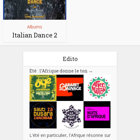
Albums
Italian Dance 2
Edito
Eté : l’Afrique donne le ton
→
L'été en particulier, l'Afrique résonne sur