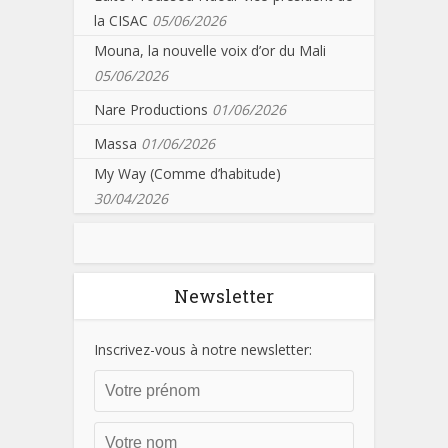
la CISAC
05/06/2026
Mouna, la nouvelle voix d’or du Mali
05/06/2026
Nare Productions
01/06/2026
Massa
01/06/2026
My Way (Comme d’habitude)
30/04/2026
Newsletter
Inscrivez-vous à notre newsletter: