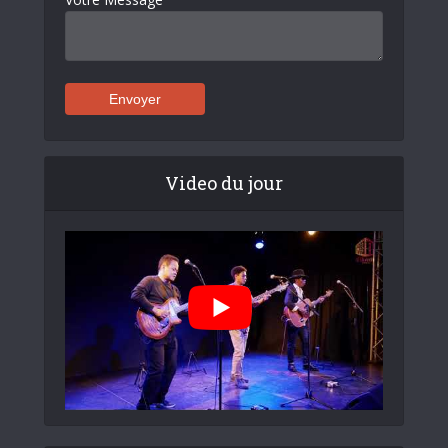
Video du jour