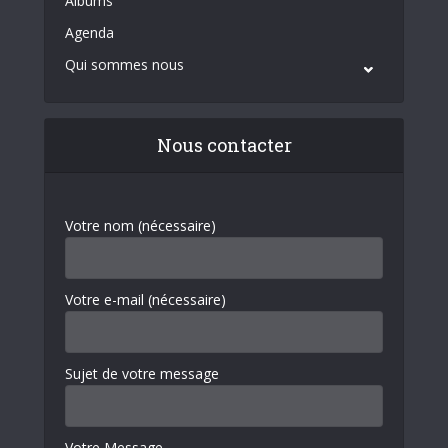
Albums
Agenda
Qui sommes nous
Nous contacter
Votre nom (nécessaire)
Votre e-mail (nécessaire)
Sujet de votre message
Votre Message