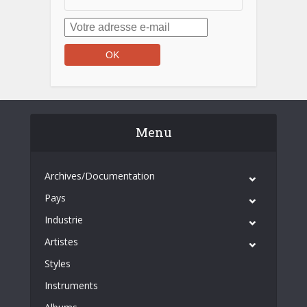
Menu
Archives/Documentation
Pays
Industrie
Artistes
Styles
Instruments