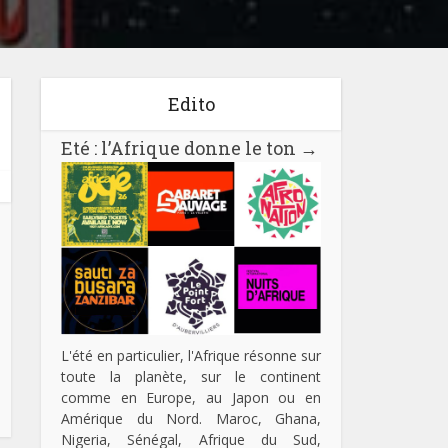
Edito
Eté : l’Afrique donne le ton
→
L'été en particulier, l'Afrique résonne sur
toute la planète, sur le continent
comme en Europe, au Japon ou en
Amérique du Nord. Maroc, Ghana,
Nigeria, Sénégal, Afrique du Sud,