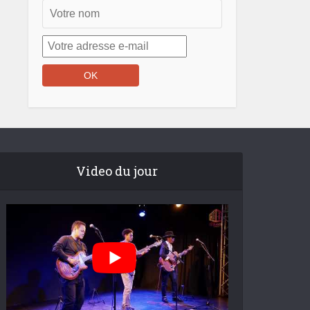
Video du jour