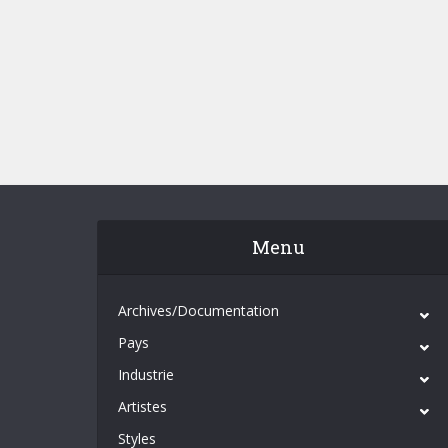
Menu
Archives/Documentation
Pays
Industrie
Artistes
Styles