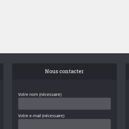
Nous contacter
Votre nom (nécessaire)
Votre e-mail (nécessaire)