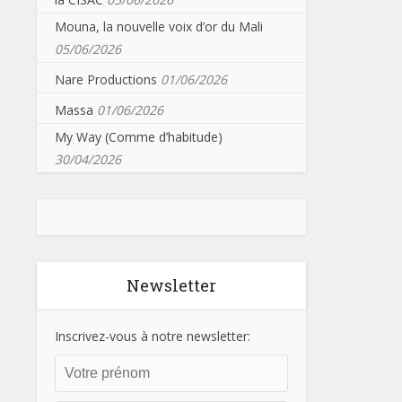
Mouna, la nouvelle voix d’or du Mali
05/06/2026
Nare Productions
01/06/2026
Massa
01/06/2026
My Way (Comme d’habitude)
30/04/2026
Newsletter
Inscrivez-vous à notre newsletter: