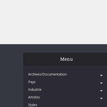
Menu
Archives/Documentation
Pays
Industrie
Artistes
Styles