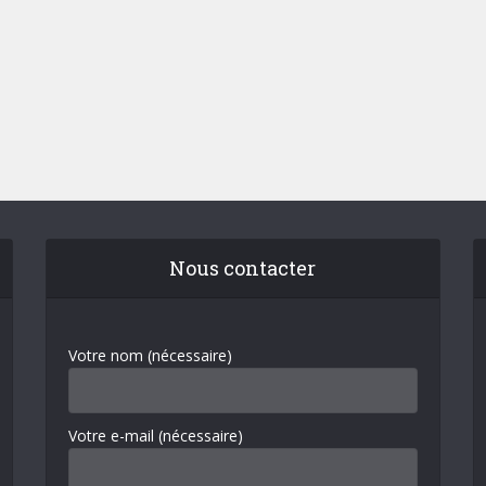
Nous contacter
Votre nom (nécessaire)
Votre e-mail (nécessaire)