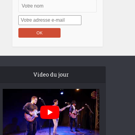
Video du jour