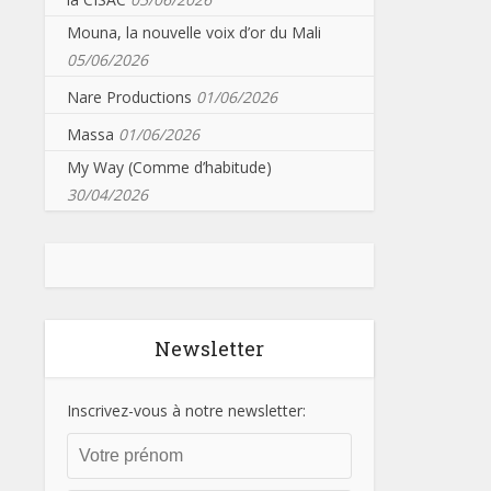
Mouna, la nouvelle voix d’or du Mali
05/06/2026
Nare Productions
01/06/2026
Massa
01/06/2026
My Way (Comme d’habitude)
30/04/2026
Newsletter
Inscrivez-vous à notre newsletter: