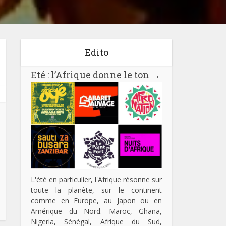
Edito
Eté : l’Afrique donne le ton
→
L'été en particulier, l'Afrique résonne sur
toute la planète, sur le continent
comme en Europe, au Japon ou en
Amérique du Nord. Maroc, Ghana,
Nigeria, Sénégal, Afrique du Sud,