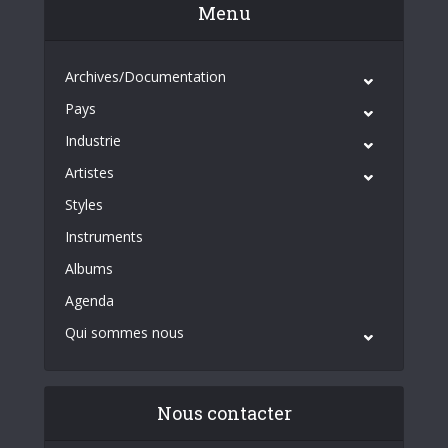
Menu
Archives/Documentation
Pays
Industrie
Artistes
Styles
Instruments
Albums
Agenda
Qui sommes nous
Nous contacter