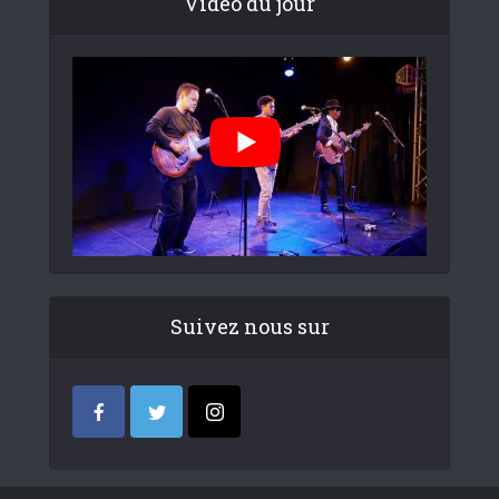
Video du jour
Suivez nous sur