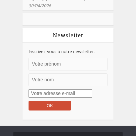
30/04/2026
Newsletter
Inscrivez-vous à notre newsletter: