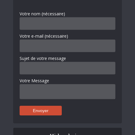
Votre nom (nécessaire)
Votre e-mail (nécessaire)
Sujet de votre message
Votre Message