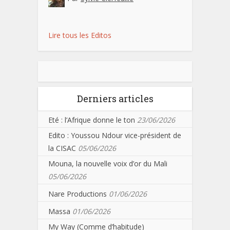
Lire tous les Editos
Derniers articles
Eté : l’Afrique donne le ton
23/06/2026
Edito : Youssou Ndour vice-président de
la CISAC
05/06/2026
Mouna, la nouvelle voix d’or du Mali
05/06/2026
Nare Productions
01/06/2026
Massa
01/06/2026
My Way (Comme d’habitude)