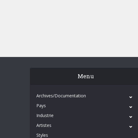
Menu
Archives/Documentation
Pays
Industrie
Artistes
Styles