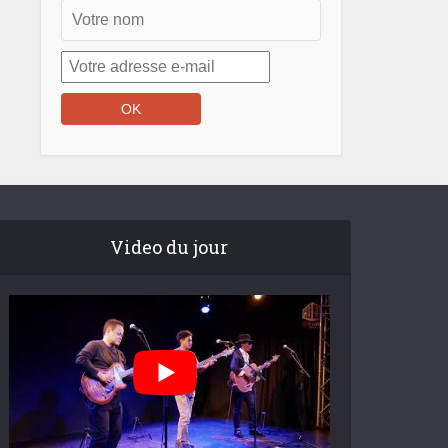
Video du jour