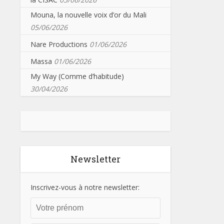
Mouna, la nouvelle voix d’or du Mali
05/06/2026
Nare Productions
01/06/2026
Massa
01/06/2026
My Way (Comme d’habitude)
30/04/2026
Newsletter
Inscrivez-vous à notre newsletter: