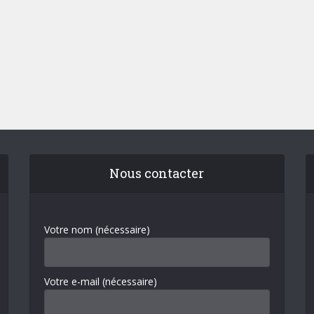
Nous contacter
Votre nom (nécessaire)
Votre e-mail (nécessaire)