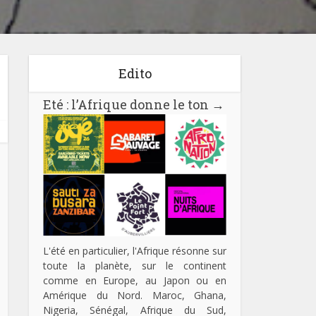
Edito
Eté : l’Afrique donne le ton
→
L'été en particulier, l'Afrique résonne sur
toute la planète, sur le continent
comme en Europe, au Japon ou en
Amérique du Nord. Maroc, Ghana,
Nigeria, Sénégal, Afrique du Sud,