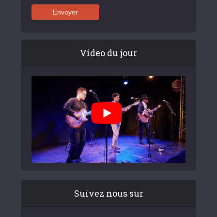
Video du jour
Suivez nous sur