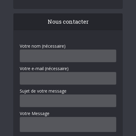
Nous contacter
Votre nom (nécessaire)
Votre e-mail (nécessaire)
Sujet de votre message
Votre Message