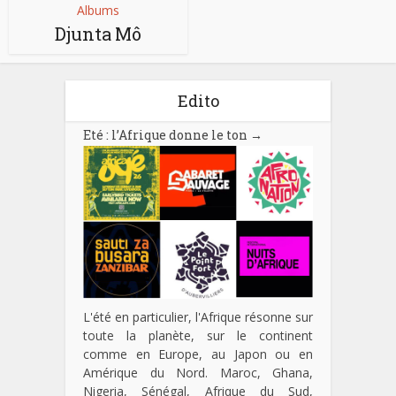
Albums
Djunta Mô
Edito
Eté : l’Afrique donne le ton
→
L'été en particulier, l'Afrique résonne sur
toute la planète, sur le continent
comme en Europe, au Japon ou en
Amérique du Nord. Maroc, Ghana,
Nigeria, Sénégal, Afrique du Sud,