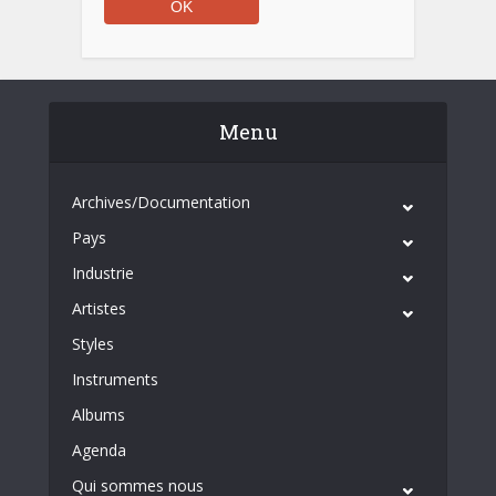
Menu
Archives/Documentation
Pays
Industrie
Artistes
Styles
Instruments
Albums
Agenda
Qui sommes nous