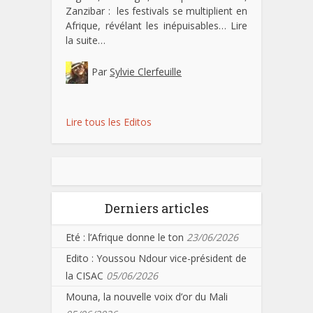
Zanzibar : les festivals se multiplient en
Afrique, révélant les inépuisables…
Lire
la suite…
Par
Sylvie Clerfeuille
Lire tous les Editos
Derniers articles
Eté : l’Afrique donne le ton
23/06/2026
Edito : Youssou Ndour vice-président de
la CISAC
05/06/2026
Mouna, la nouvelle voix d’or du Mali