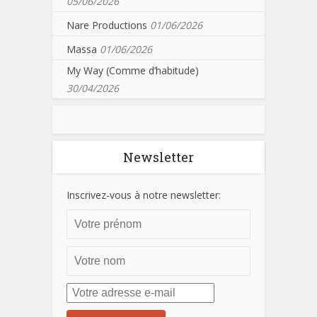
05/06/2026
Nare Productions
01/06/2026
Massa
01/06/2026
My Way (Comme d’habitude)
30/04/2026
Newsletter
Inscrivez-vous à notre newsletter: