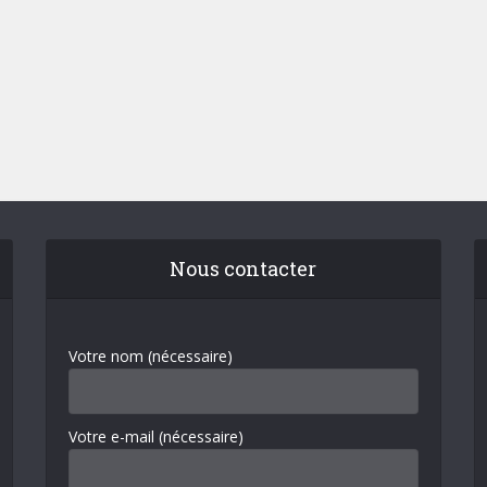
Nous contacter
Votre nom (nécessaire)
Votre e-mail (nécessaire)