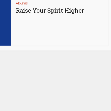
Albums
Raise Your Spirit Higher