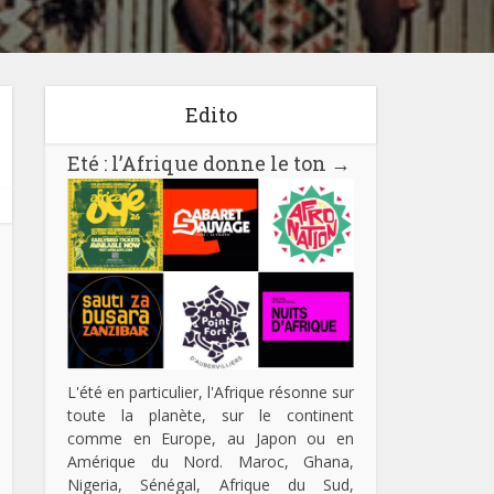
Edito
Eté : l’Afrique donne le ton
→
L'été en particulier, l'Afrique résonne sur
toute la planète, sur le continent
comme en Europe, au Japon ou en
Amérique du Nord. Maroc, Ghana,
Nigeria, Sénégal, Afrique du Sud,