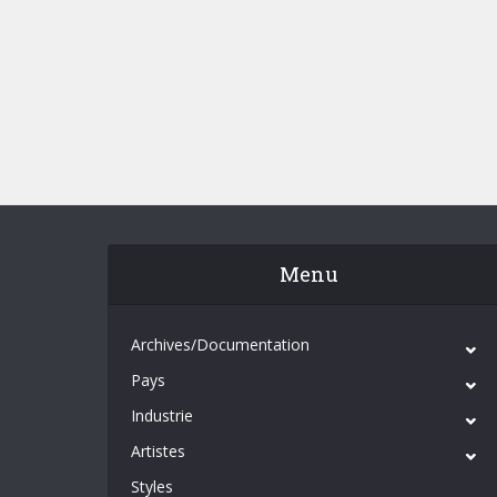
Menu
Archives/Documentation
Pays
Industrie
Artistes
Styles