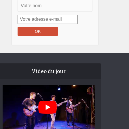
Video du jour