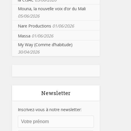
Mouna, la nouvelle voix d’or du Mali
05/06/2026
Nare Productions
01/06/2026
Massa
01/06/2026
My Way (Comme d’habitude)
30/04/2026
Newsletter
Inscrivez-vous à notre newsletter: