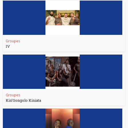
Groupes
IV
Groupes
Kin’Gongolo Kiniata