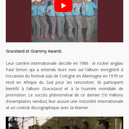
Graceland et Grammy Awards
Leur carrière internationale décolle en 1986 : le rocker anglais
Paul Simon qui a entendu leurs voix sur l’album enregistré à
l’occasion du festival zulu de Cologne en Allemagne en 1979 se
rend en Afrique du Sud pour les rencontrer. Ils participent
bientôt à l’album
Graceland
et à la tournée mondiale de
promotion. Le succès phénoménal de ce dernier (10 millions
d’exemplaires vendus) leur assure une notoriété internationale
et un contrat discographique avec la Warner.