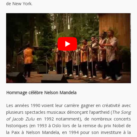
de New York.
Hommage célèbre Nelson Mandela
Les années 1990 voient leur carrière gagner en créativité avec
plusieurs spectacles musicaux dénonçant l’apartheid (
The Song
of Jacob Zulu
en 1992 notamment), de nombreux concerts
historiques (en 1993 à Oslo lors de la remise du prix Nobel de
la Paix à Nelson Mandela, en 1994 pour son investiture à la