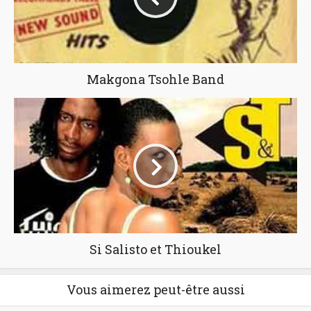
Makgona Tsohle Band
Si Salisto et Thioukel
Vous aimerez peut-être aussi