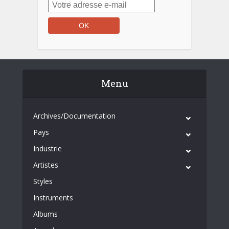
Menu
Archives/Documentation
Pays
Industrie
Artistes
Styles
Instruments
Albums