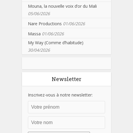
Mouna, la nouvelle voix d’or du Mali
05/06/2026
Nare Productions
01/06/2026
Massa
01/06/2026
My Way (Comme d’habitude)
30/04/2026
Newsletter
Inscrivez-vous à notre newsletter: