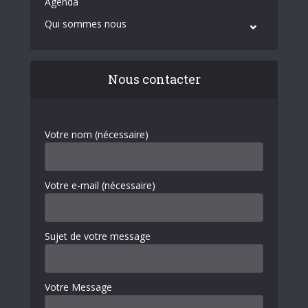
Agenda
Qui sommes nous
Nous contacter
Votre nom (nécessaire)
Votre e-mail (nécessaire)
Sujet de votre message
Votre Message