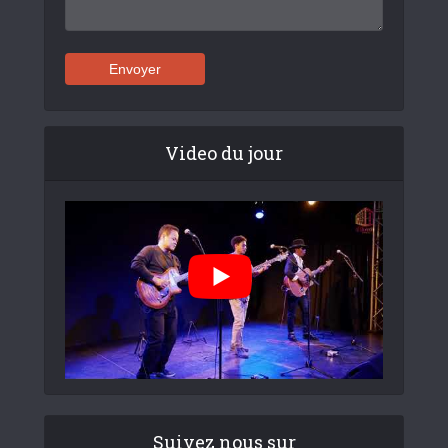
Video du jour
Suivez nous sur