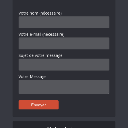
Votre nom (nécessaire)
Votre e-mail (nécessaire)
Sujet de votre message
Votre Message