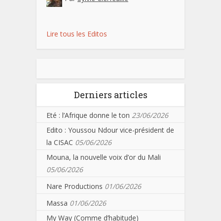
Lire tous les Editos
Derniers articles
Eté : l’Afrique donne le ton
23/06/2026
Edito : Youssou Ndour vice-président de
la CISAC
05/06/2026
Mouna, la nouvelle voix d’or du Mali
05/06/2026
Nare Productions
01/06/2026
Massa
01/06/2026
My Way (Comme d’habitude)