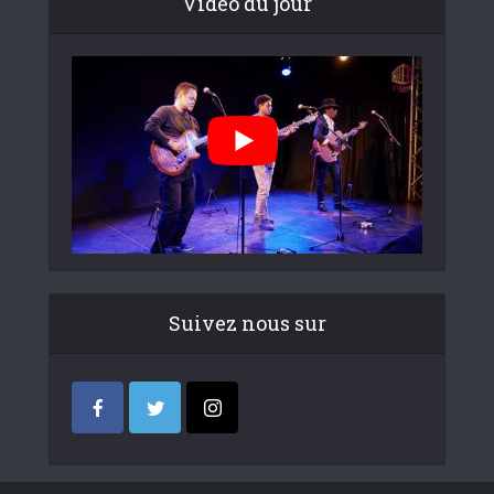
Video du jour
Suivez nous sur