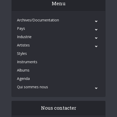
Menu
Archives/Documentation
Pays
Industrie
Artistes
Styles
Instruments
Albums
Agenda
Qui sommes nous
Nous contacter