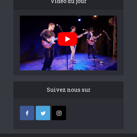
Video du jour
Suivez nous sur