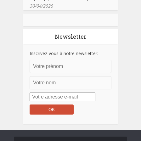
30/04/2026
Newsletter
Inscrivez-vous à notre newsletter: