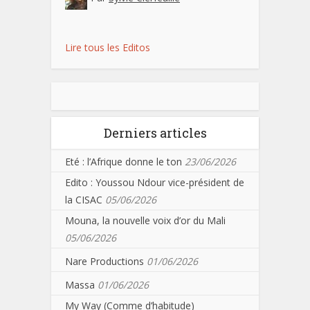
Lire tous les Editos
Derniers articles
Eté : l’Afrique donne le ton
23/06/2026
Edito : Youssou Ndour vice-président de
la CISAC
05/06/2026
Mouna, la nouvelle voix d’or du Mali
05/06/2026
Nare Productions
01/06/2026
Massa
01/06/2026
My Way (Comme d’habitude)