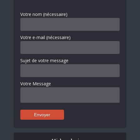
Votre nom (nécessaire)
Votre e-mail (nécessaire)
Sujet de votre message
Votre Message