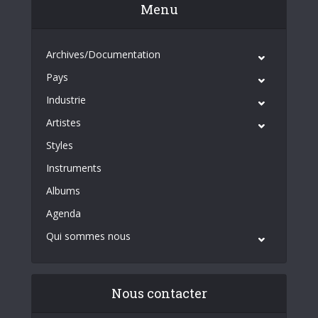
Menu
Archives/Documentation
Pays
Industrie
Artistes
Styles
Instruments
Albums
Agenda
Qui sommes nous
Nous contacter