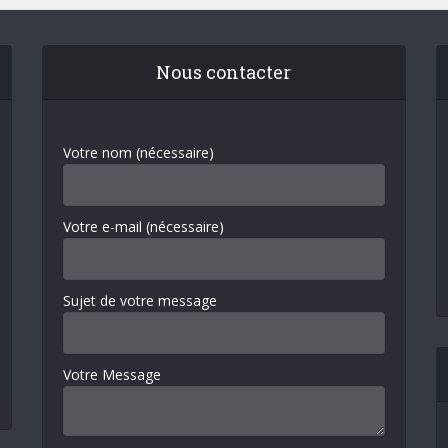
Nous contacter
Votre nom (nécessaire)
Votre e-mail (nécessaire)
Sujet de votre message
Votre Message