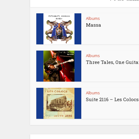
Albums
Massa
Albums
Three Tales, One Guita
Albums
Suite 2116 – Les Colocs