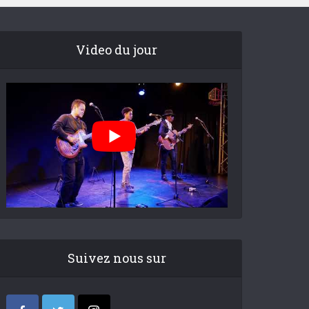
Video du jour
Suivez nous sur