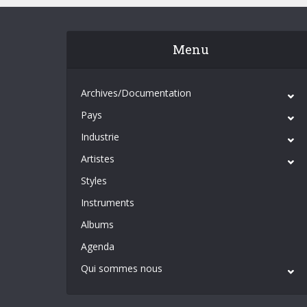
Menu
Archives/Documentation
Pays
Industrie
Artistes
Styles
Instruments
Albums
Agenda
Qui sommes nous