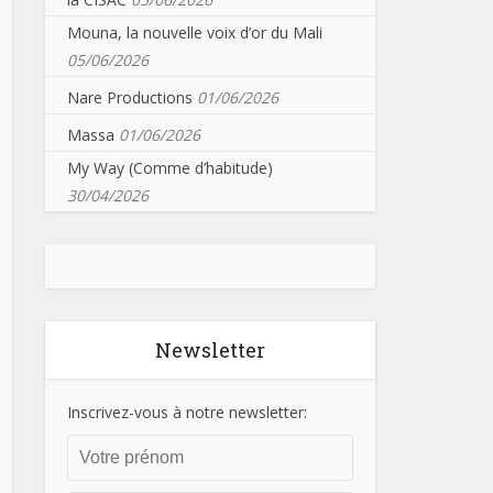
Mouna, la nouvelle voix d’or du Mali
05/06/2026
Nare Productions
01/06/2026
Massa
01/06/2026
My Way (Comme d’habitude)
30/04/2026
Newsletter
Inscrivez-vous à notre newsletter: