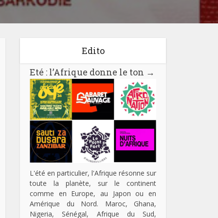
Edito
Eté : l’Afrique donne le ton
→
L'été en particulier, l'Afrique résonne sur
toute la planète, sur le continent
comme en Europe, au Japon ou en
Amérique du Nord. Maroc, Ghana,
Nigeria, Sénégal, Afrique du Sud,