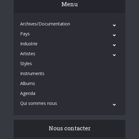
Menu
Archives/Documentation
Pays
Industrie
Artistes
Styles
Instruments
Albums
Agenda
Qui sommes nous
Nous contacter