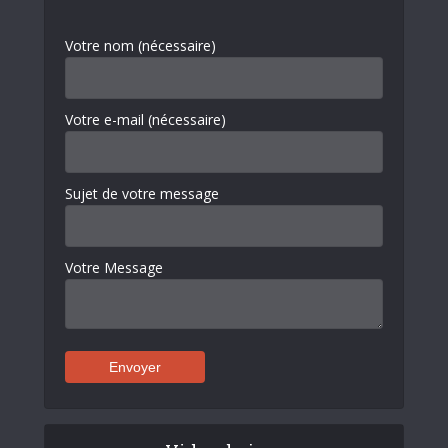
Votre nom (nécessaire)
Votre e-mail (nécessaire)
Sujet de votre message
Votre Message