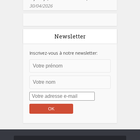
30/04/2026
Newsletter
Inscrivez-vous à notre newsletter: