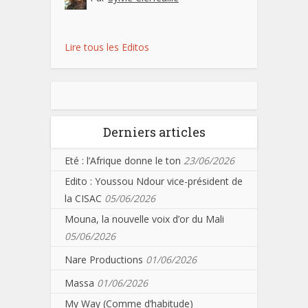
Lire tous les Editos
Derniers articles
Eté : l’Afrique donne le ton
23/06/2026
Edito : Youssou Ndour vice-président de
la CISAC
05/06/2026
Mouna, la nouvelle voix d’or du Mali
05/06/2026
Nare Productions
01/06/2026
Massa
01/06/2026
My Way (Comme d’habitude)