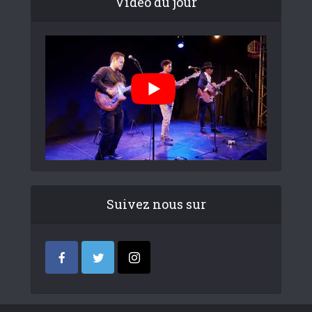
Video du jour
Suivez nous sur