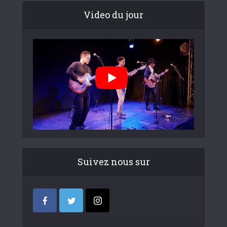
Video du jour
Suivez nous sur