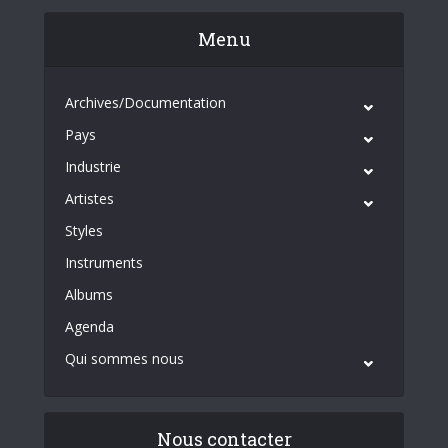
Menu
Archives/Documentation
Pays
Industrie
Artistes
Styles
Instruments
Albums
Agenda
Qui sommes nous
Nous contacter