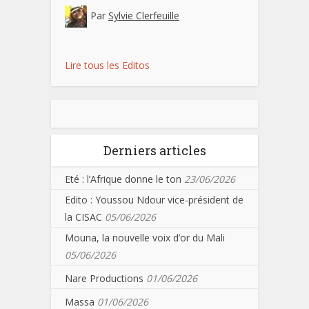
Par
Sylvie Clerfeuille
Lire tous les Editos
Derniers articles
Eté : l’Afrique donne le ton
23/06/2026
Edito : Youssou Ndour vice-président de
la CISAC
05/06/2026
Mouna, la nouvelle voix d’or du Mali
05/06/2026
Nare Productions
01/06/2026
Massa
01/06/2026