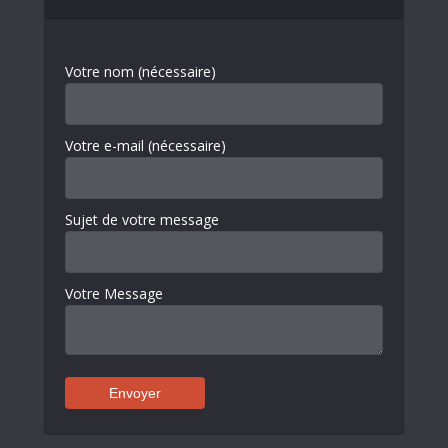
Votre nom (nécessaire)
Votre e-mail (nécessaire)
Sujet de votre message
Votre Message