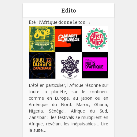
Edito
Eté : l’Afrique donne le ton
→
L'été en particulier, l'Afrique résonne sur
toute la planète, sur le continent
comme en Europe, au Japon ou en
Amérique du Nord. Maroc, Ghana,
Nigeria, Sénégal, Afrique du Sud,
Zanzibar : les festivals se multiplient en
Afrique, révélant les inépuisables…
Lire
la suite…