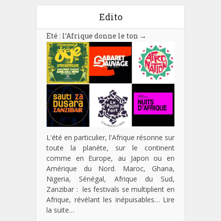
Edito
Eté : l’Afrique donne le ton
→
L'été en particulier, l'Afrique résonne sur
toute la planète, sur le continent
comme en Europe, au Japon ou en
Amérique du Nord. Maroc, Ghana,
Nigeria, Sénégal, Afrique du Sud,
Zanzibar : les festivals se multiplient en
Afrique, révélant les inépuisables…
Lire
la suite…