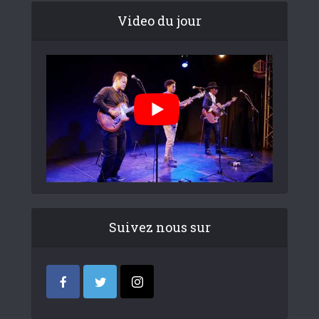
Video du jour
Suivez nous sur