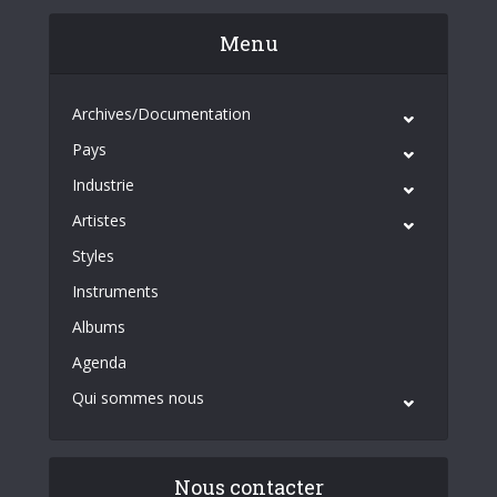
Menu
Archives/Documentation
Pays
Industrie
Artistes
Styles
Instruments
Albums
Agenda
Qui sommes nous
Nous contacter