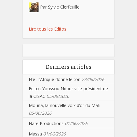
Par
Sylvie Clerfeuille
Lire tous les Editos
Derniers articles
Eté : l’Afrique donne le ton
23/06/2026
Edito : Youssou Ndour vice-président de
la CISAC
05/06/2026
Mouna, la nouvelle voix d’or du Mali
05/06/2026
Nare Productions
01/06/2026
Massa
01/06/2026