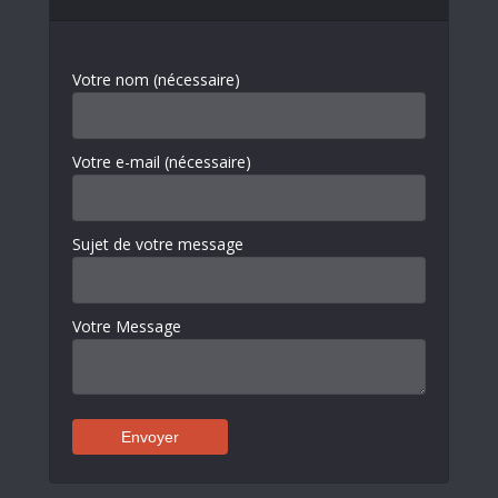
Votre nom (nécessaire)
Votre e-mail (nécessaire)
Sujet de votre message
Votre Message