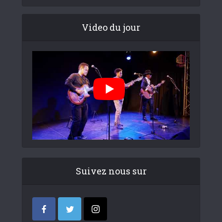
Video du jour
Suivez nous sur