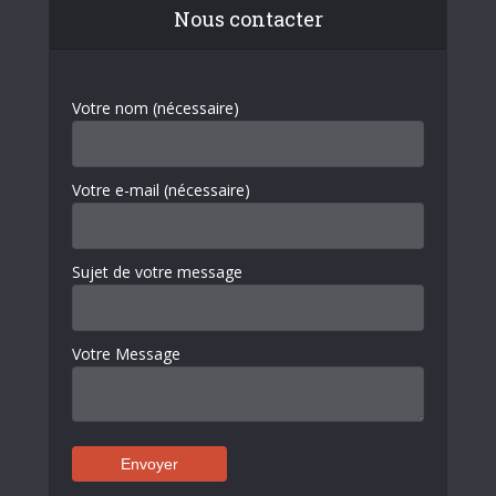
Nous contacter
Votre nom (nécessaire)
Votre e-mail (nécessaire)
Sujet de votre message
Votre Message