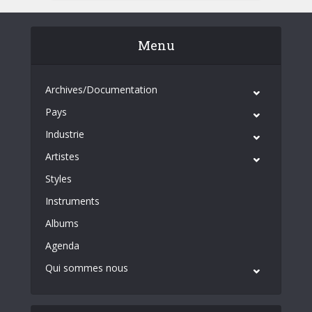
Menu
Archives/Documentation
Pays
Industrie
Artistes
Styles
Instruments
Albums
Agenda
Qui sommes nous