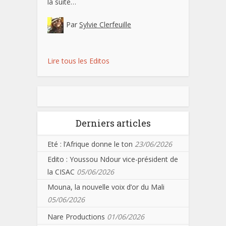
la suite…
Par
Sylvie Clerfeuille
Lire tous les Editos
Derniers articles
Eté : l’Afrique donne le ton
23/06/2026
Edito : Youssou Ndour vice-président de
la CISAC
05/06/2026
Mouna, la nouvelle voix d’or du Mali
05/06/2026
Nare Productions
01/06/2026